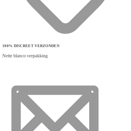
100% DISCREET VERZONDEN
Nette blanco verpakking