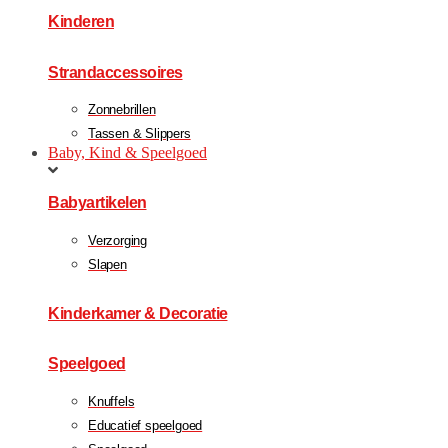
Kinderen
Strandaccessoires
Zonnebrillen
Tassen & Slippers
Baby, Kind & Speelgoed
Babyartikelen
Verzorging
Slapen
Kinderkamer & Decoratie
Speelgoed
Knuffels
Educatief speelgoed