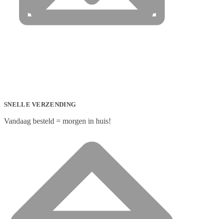
SNELLE VERZENDING
Vandaag besteld = morgen in huis!