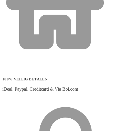
100% VEILIG BETALEN
iDeal, Paypal, Creditcard & Via Bol.com