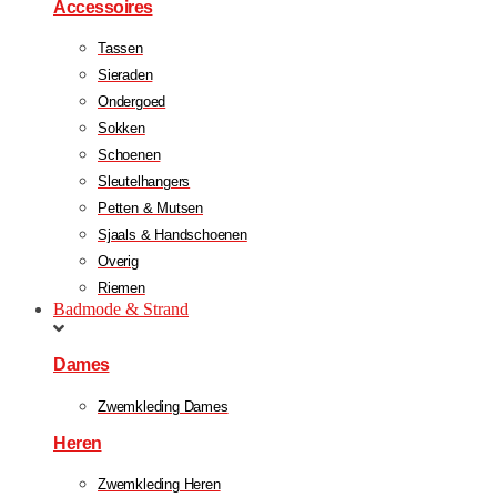
Accessoires
Tassen
Sieraden
Ondergoed
Sokken
Schoenen
Sleutelhangers
Petten & Mutsen
Sjaals & Handschoenen
Overig
Riemen
Badmode & Strand
Dames
Zwemkleding Dames
Heren
Zwemkleding Heren