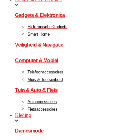
Gadgets & Elektronica
Elektronische Gadgets
Smart Home
Veiligheid & Navigatie
Computer & Mobiel
Telefoonaccessoires
Muis & Toetsenbord
Tuin & Auto & Fiets
Autoaccessoires
Fietsaccessoires
Kleding
Damesmode