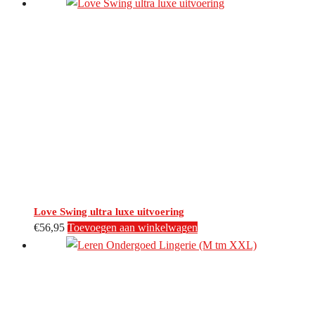
Love Swing ultra luxe uitvoering
€
56,95
Toevoegen aan winkelwagen