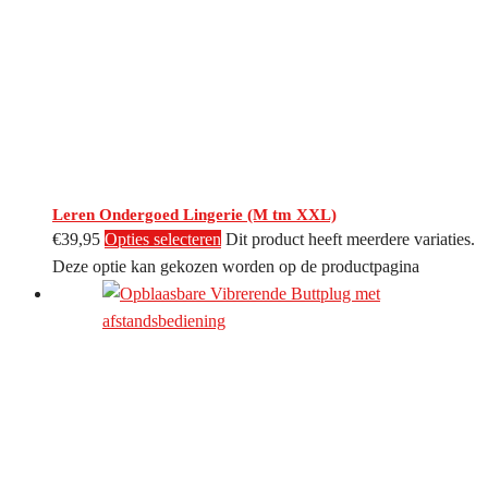
Leren Ondergoed Lingerie (M tm XXL)
€
39,95
Opties selecteren
Dit product heeft meerdere variaties.
Deze optie kan gekozen worden op de productpagina