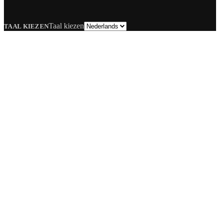
Taal kiezen
TAAL KIEZEN