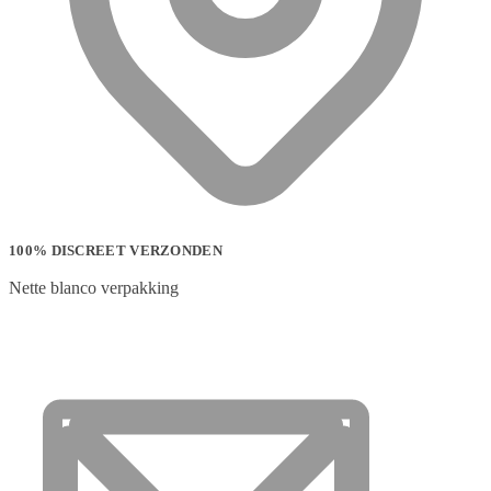
100% DISCREET VERZONDEN
Nette blanco verpakking