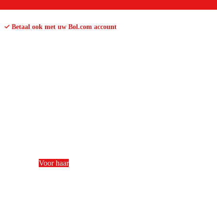
✓ Betaal ook met uw Bol.com account
Voor haar