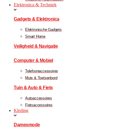
Elektronica & Techniek
Gadgets & Elektronica
Elektronische Gadgets
Smart Home
Veiligheid & Navigatie
Computer & Mobiel
Telefoonaccessoires
Muis & Toetsenbord
Tuin & Auto & Fiets
Autoaccessoires
Fietsaccessoires
Kleding
Damesmode