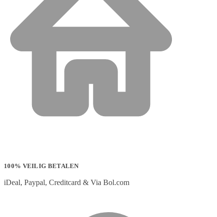
100% VEILIG BETALEN
iDeal, Paypal, Creditcard & Via Bol.com