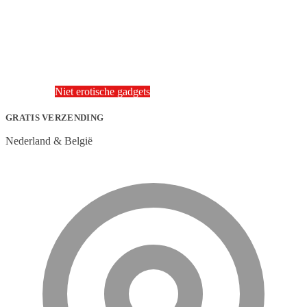
Niet erotische gadgets
GRATIS VERZENDING
Nederland & België