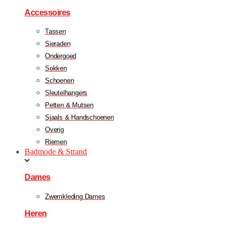
Accessoires
Tassen
Sieraden
Ondergoed
Sokken
Schoenen
Sleutelhangers
Petten & Mutsen
Sjaals & Handschoenen
Overig
Riemen
Badmode & Strand
Dames
Zwemkleding Dames
Heren