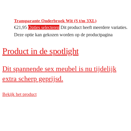
Transparante Onderbroek Wit (S t/m 3XL)
€
21,95
Opties selecteren
Dit product heeft meerdere variaties.
Deze optie kan gekozen worden op de productpagina
Product in de spotlight
Dit spannende sex meubel is nu tijdelijk
extra scherp geprijsd.
Bekijk het product