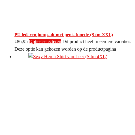
PU lederen jumpsuit met penis functie (S tm XXL)
€
86,95
Opties selecteren
Dit product heeft meerdere variaties.
Deze optie kan gekozen worden op de productpagina