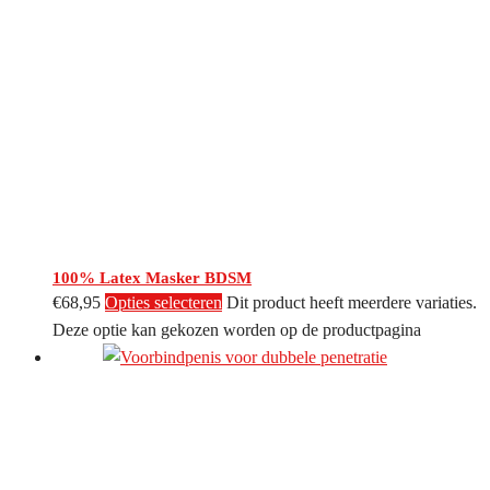
100% Latex Masker BDSM
€
68,95
Opties selecteren
Dit product heeft meerdere variaties.
Deze optie kan gekozen worden op de productpagina