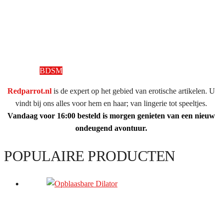
BDSM
Redparrot.nl
is de expert op het gebied van erotische artikelen. U
vindt bij ons alles voor hem en haar; van lingerie tot speeltjes.
Vandaag voor 16:00 besteld is morgen genieten van een nieuw
ondeugend avontuur.
POPULAIRE PRODUCTEN