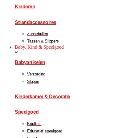
Kinderen
Strandaccessoires
Zonnebrillen
Tassen & Slippers
Baby, Kind & Speelgoed
Babyartikelen
Verzorging
Slapen
Kinderkamer & Decoratie
Speelgoed
Knuffels
Educatief speelgoed