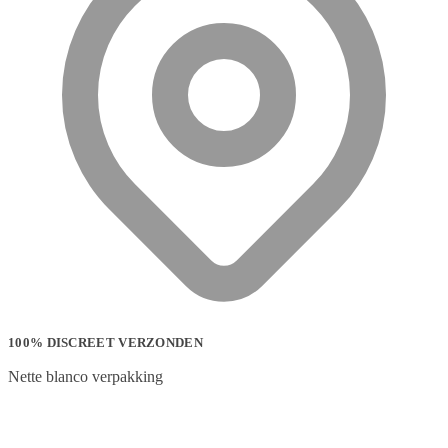
100% DISCREET VERZONDEN
Nette blanco verpakking