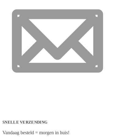
SNELLE VERZENDING
Vandaag besteld = morgen in huis!