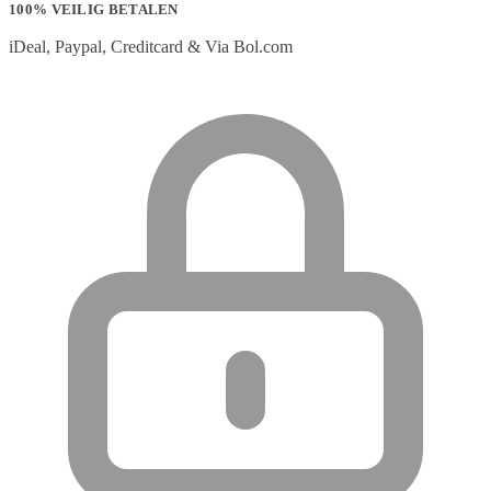
100% VEILIG BETALEN
iDeal, Paypal, Creditcard & Via Bol.com