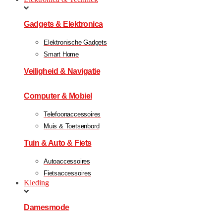
Gadgets & Elektronica
Elektronische Gadgets
Smart Home
Veiligheid & Navigatie
Computer & Mobiel
Telefoonaccessoires
Muis & Toetsenbord
Tuin & Auto & Fiets
Autoaccessoires
Fietsaccessoires
Kleding
Damesmode