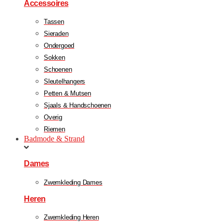
Accessoires
Tassen
Sieraden
Ondergoed
Sokken
Schoenen
Sleutelhangers
Petten & Mutsen
Sjaals & Handschoenen
Overig
Riemen
Badmode & Strand
Dames
Zwemkleding Dames
Heren
Zwemkleding Heren