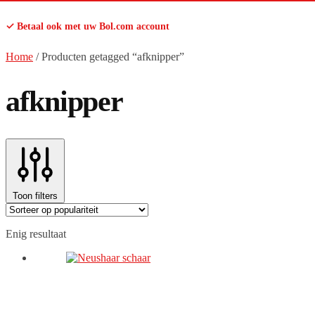
✓ Betaal ook met uw Bol.com account
Home
/
Producten getagged “afknipper”
afknipper
Toon filters
Enig resultaat