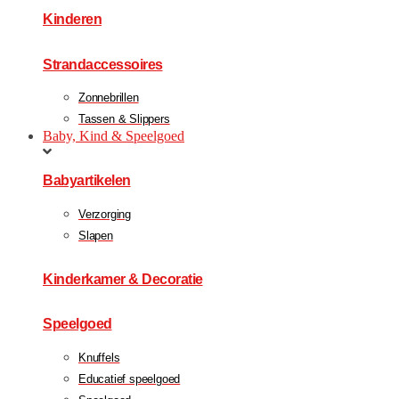
Kinderen
Strandaccessoires
Zonnebrillen
Tassen & Slippers
Baby, Kind & Speelgoed
Babyartikelen
Verzorging
Slapen
Kinderkamer & Decoratie
Speelgoed
Knuffels
Educatief speelgoed