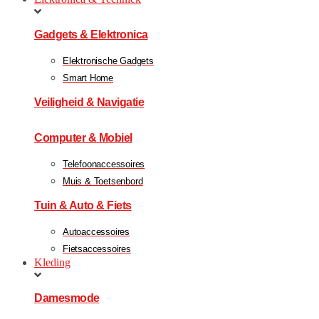
Gadgets & Elektronica
Elektronische Gadgets
Smart Home
Veiligheid & Navigatie
Computer & Mobiel
Telefoonaccessoires
Muis & Toetsenbord
Tuin & Auto & Fiets
Autoaccessoires
Fietsaccessoires
Kleding
Damesmode