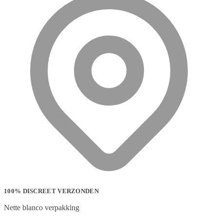
100% DISCREET VERZONDEN
Nette blanco verpakking