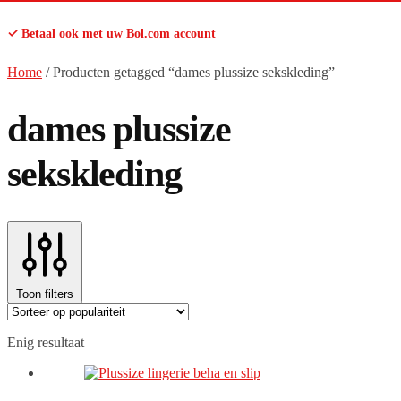
✓ Betaal ook met uw Bol.com account
Home
/
Producten getagged “dames plussize sekskleding”
dames plussize
sekskleding
Toon filters
Enig resultaat