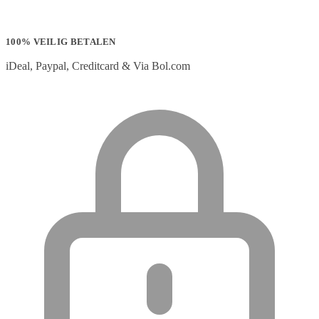
100% VEILIG BETALEN
iDeal, Paypal, Creditcard & Via Bol.com