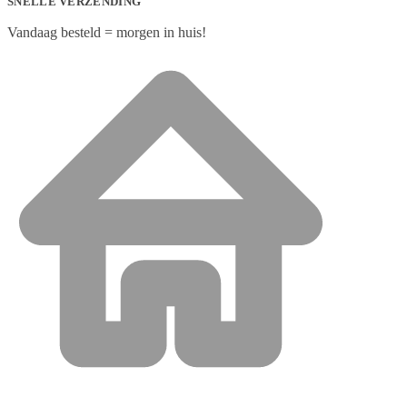
SNELLE VERZENDING
Vandaag besteld = morgen in huis!