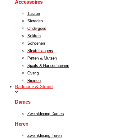
Accessoires
Tassen
Sieraden
Ondergoed
Sokken
Schoenen
Sleutelhangers
Petten & Mutsen
Sjaals & Handschoenen
Overig
Riemen
Badmode & Strand
Dames
Zwemkleding Dames
Heren
Zwemkleding Heren