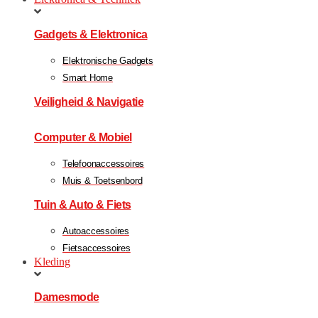
Gadgets & Elektronica
Elektronische Gadgets
Smart Home
Veiligheid & Navigatie
Computer & Mobiel
Telefoonaccessoires
Muis & Toetsenbord
Tuin & Auto & Fiets
Autoaccessoires
Fietsaccessoires
Kleding
Damesmode