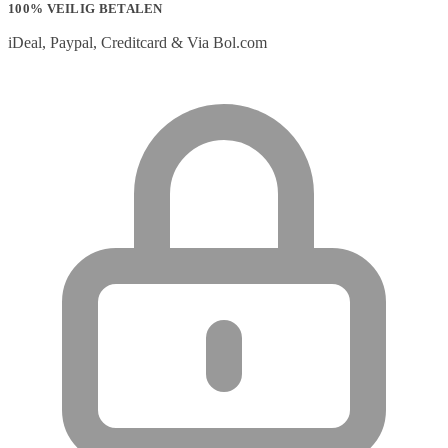
100% VEILIG BETALEN
iDeal, Paypal, Creditcard & Via Bol.com