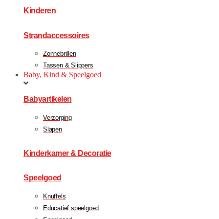
Kinderen
Strandaccessoires
Zonnebrillen
Tassen & Slippers
Baby, Kind & Speelgoed
Babyartikelen
Verzorging
Slapen
Kinderkamer & Decoratie
Speelgoed
Knuffels
Educatief speelgoed