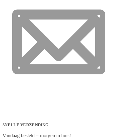
SNELLE VERZENDING
Vandaag besteld = morgen in huis!