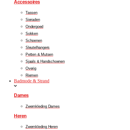
Accessoires
Tassen
Sieraden
Ondergoed
Sokken
Schoenen
Sleutelhangers
Petten & Mutsen
Sjaals & Handschoenen
Overig
Riemen
Badmode & Strand
Dames
Zwemkleding Dames
Heren
Zwemkleding Heren