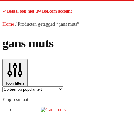
✓ Betaal ook met uw Bol.com account
Home
/
Producten getagged “gans muts”
gans muts
Toon filters
Enig resultaat