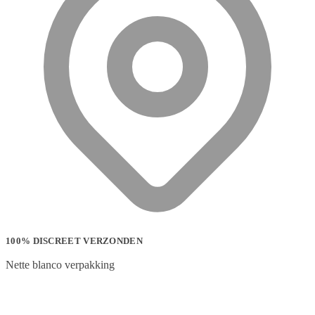
100% DISCREET VERZONDEN
Nette blanco verpakking