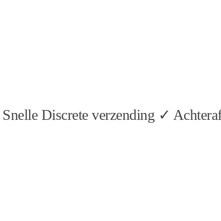
Snelle Discrete verzending ✓ Achteraf