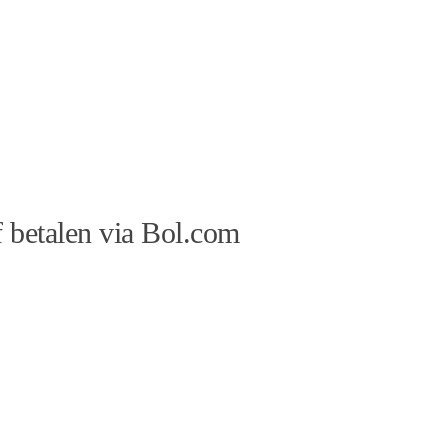
 betalen via Bol.com