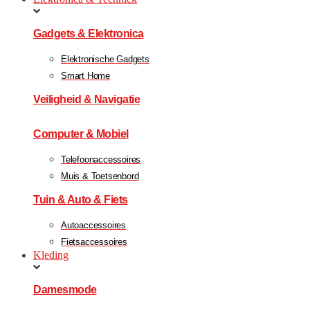
Gadgets & Elektronica
Elektronische Gadgets
Smart Home
Veiligheid & Navigatie
Computer & Mobiel
Telefoonaccessoires
Muis & Toetsenbord
Tuin & Auto & Fiets
Autoaccessoires
Fietsaccessoires
Kleding
Damesmode