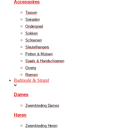
Accessoires
Tassen
Sieraden
Ondergoed
Sokken
Schoenen
Sleutelhangers
Petten & Mutsen
Sjaals & Handschoenen
Overig
Riemen
Badmode & Strand
Dames
Zwemkleding Dames
Heren
Zwemkleding Heren