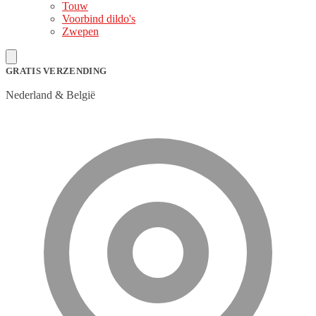
Touw
Voorbind dildo's
Zwepen
GRATIS VERZENDING
Nederland & België