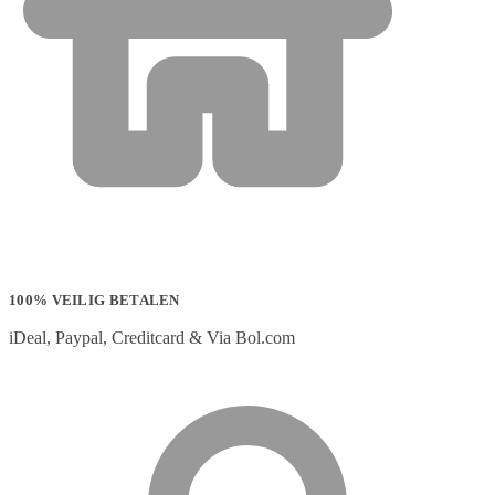
100% VEILIG BETALEN
iDeal, Paypal, Creditcard & Via Bol.com