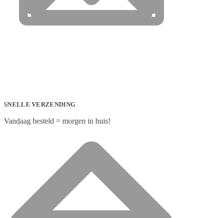
SNELLE VERZENDING
Vandaag besteld = morgen in huis!