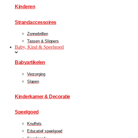
Kinderen
Strandaccessoires
Zonnebrillen
Tassen & Slippers
Baby, Kind & Speelgoed
Babyartikelen
Verzorging
Slapen
Kinderkamer & Decoratie
Speelgoed
Knuffels
Educatief speelgoed