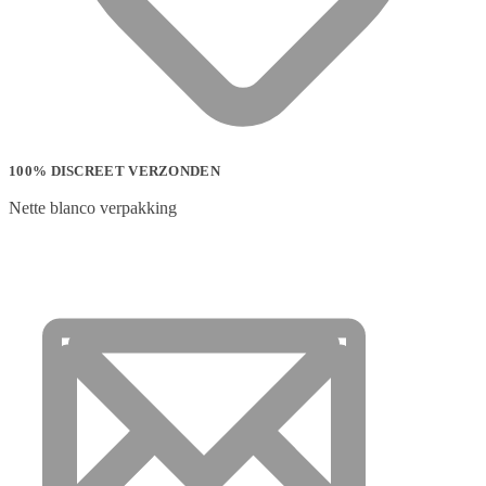
100% DISCREET VERZONDEN
Nette blanco verpakking