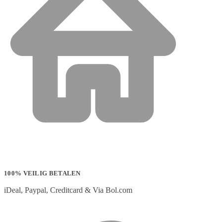
100% VEILIG BETALEN
iDeal, Paypal, Creditcard & Via Bol.com