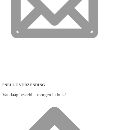
SNELLE VERZENDING
Vandaag besteld = morgen in huis!