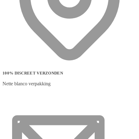
100% DISCREET VERZONDEN
Nette blanco verpakking