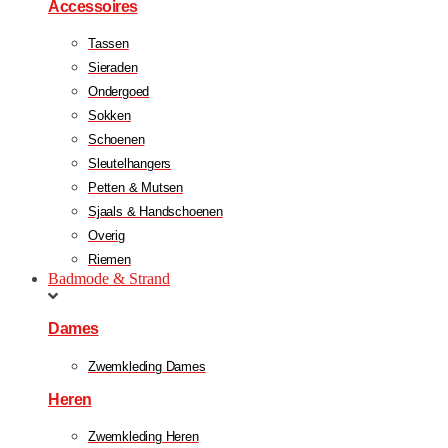
Accessoires
Tassen
Sieraden
Ondergoed
Sokken
Schoenen
Sleutelhangers
Petten & Mutsen
Sjaals & Handschoenen
Overig
Riemen
Badmode & Strand
Dames
Zwemkleding Dames
Heren
Zwemkleding Heren