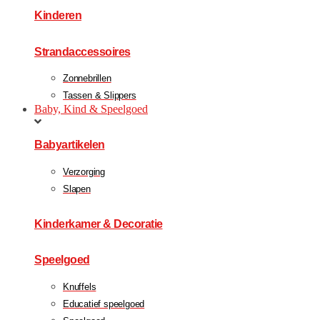
Kinderen
Strandaccessoires
Zonnebrillen
Tassen & Slippers
Baby, Kind & Speelgoed
Babyartikelen
Verzorging
Slapen
Kinderkamer & Decoratie
Speelgoed
Knuffels
Educatief speelgoed