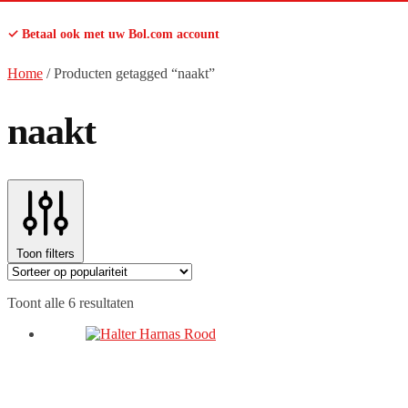
✓ Betaal ook met uw Bol.com account
Home
/
Producten getagged “naakt”
naakt
Toon filters
Gesorteerd
Toont alle 6 resultaten
op
populariteit