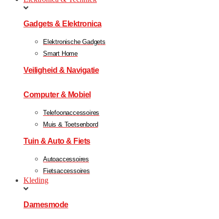
Gadgets & Elektronica
Elektronische Gadgets
Smart Home
Veiligheid & Navigatie
Computer & Mobiel
Telefoonaccessoires
Muis & Toetsenbord
Tuin & Auto & Fiets
Autoaccessoires
Fietsaccessoires
Kleding
Damesmode