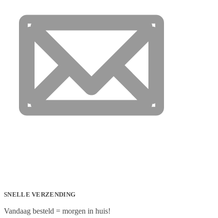
SNELLE VERZENDING
Vandaag besteld = morgen in huis!