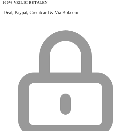
100% VEILIG BETALEN
iDeal, Paypal, Creditcard & Via Bol.com