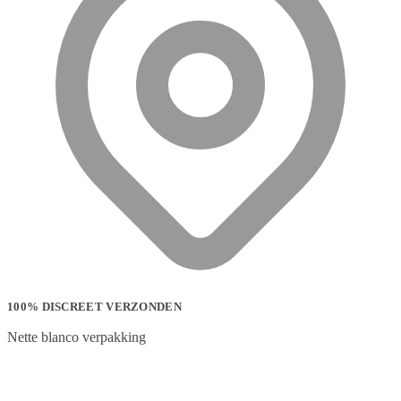
100% DISCREET VERZONDEN
Nette blanco verpakking