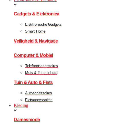
Gadgets & Elektronica
Elektronische Gadgets
Smart Home
Veiligheid & Navigatie
Computer & Mobiel
Telefoonaccessoires
Muis & Toetsenbord
Tuin & Auto & Fiets
Autoaccessoires
Fietsaccessoires
Kleding
Damesmode