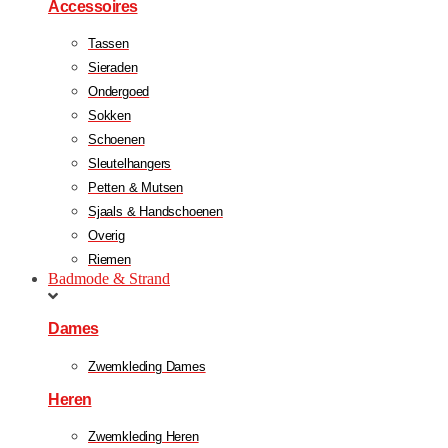
Accessoires
Tassen
Sieraden
Ondergoed
Sokken
Schoenen
Sleutelhangers
Petten & Mutsen
Sjaals & Handschoenen
Overig
Riemen
Badmode & Strand
Dames
Zwemkleding Dames
Heren
Zwemkleding Heren