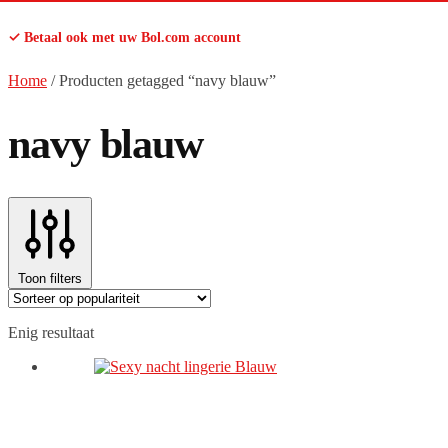
✓ Betaal ook met uw Bol.com account
Home
/
Producten getagged “navy blauw”
navy blauw
Toon filters
Enig resultaat