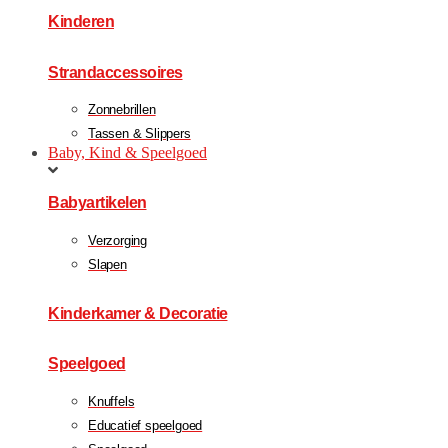
Kinderen
Strandaccessoires
Zonnebrillen
Tassen & Slippers
Baby, Kind & Speelgoed
Babyartikelen
Verzorging
Slapen
Kinderkamer & Decoratie
Speelgoed
Knuffels
Educatief speelgoed