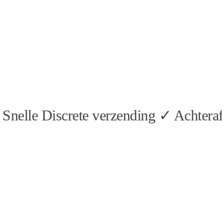
Snelle Discrete verzending ✓ Achteraf