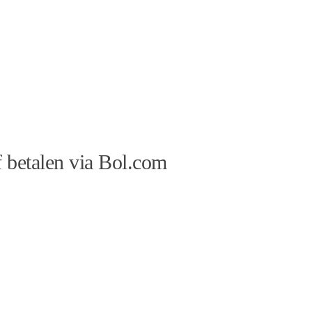
 betalen via Bol.com