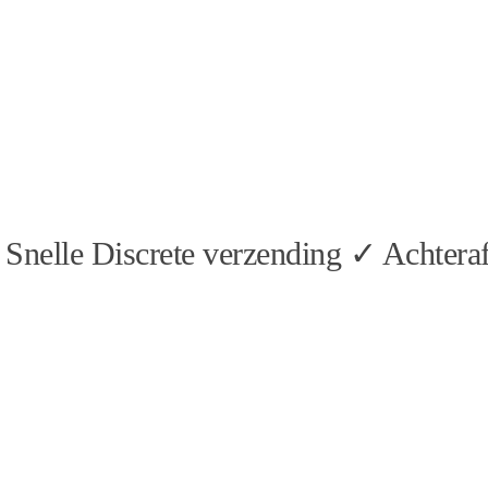
Snelle Discrete verzending ✓ Achteraf