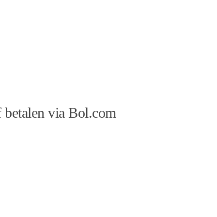
 betalen via Bol.com