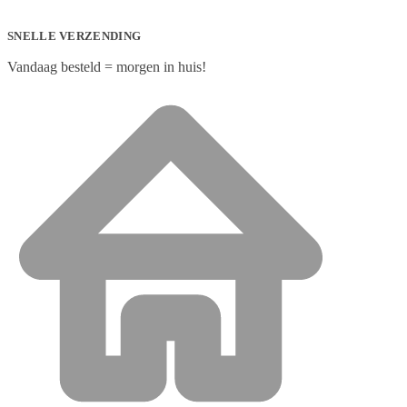
SNELLE VERZENDING
Vandaag besteld = morgen in huis!