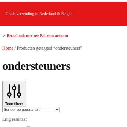
Gratis verzending in Nederland & Belgie
✓ Betaal ook met uw Bol.com account
Home
/
Producten getagged “ondersteuners”
ondersteuners
Toon filters
Enig resultaat