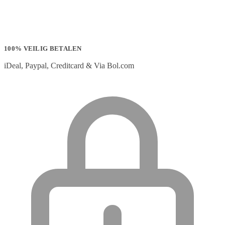
100% VEILIG BETALEN
iDeal, Paypal, Creditcard & Via Bol.com