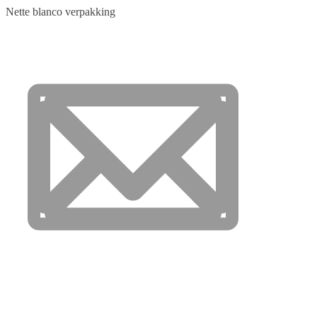
Nette blanco verpakking