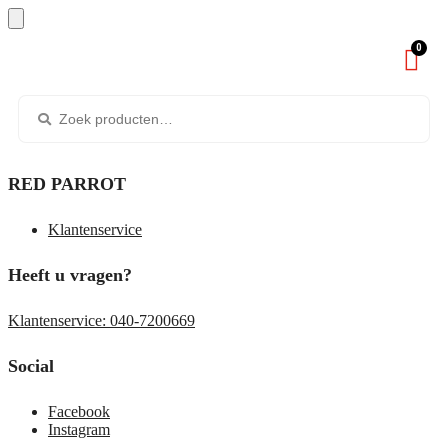
0
RED PARROT
Klantenservice
Heeft u vragen?
Klantenservice: 040-7200669
Social
Facebook
Instagram