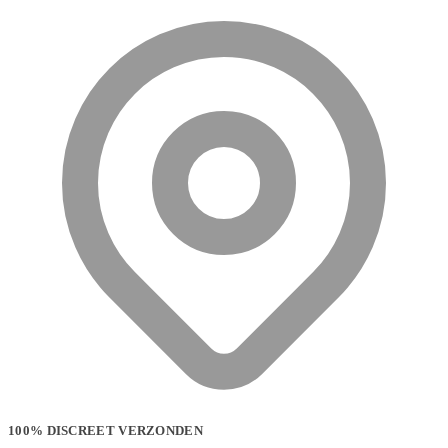
100% DISCREET VERZONDEN