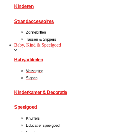
Kinderen
Strandaccessoires
Zonnebrillen
Tassen & Slippers
Baby, Kind & Speelgoed
Babyartikelen
Verzorging
Slapen
Kinderkamer & Decoratie
Speelgoed
Knuffels
Educatief speelgoed