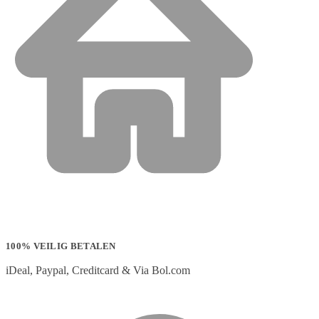
100% VEILIG BETALEN
iDeal, Paypal, Creditcard & Via Bol.com