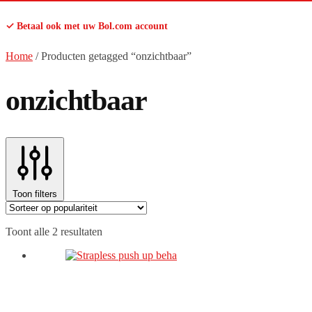
✓ Betaal ook met uw Bol.com account
Home
/
Producten getagged “onzichtbaar”
onzichtbaar
Toon filters
Gesorteerd
Toont alle 2 resultaten
op
populariteit