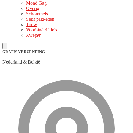
Mond Gag
Overig
Schommels
Seks pakketten
Touw
Voorbind dildo's
Zwepen
GRATIS VERZENDING
Nederland & België