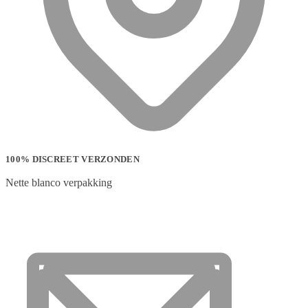
100% DISCREET VERZONDEN
Nette blanco verpakking