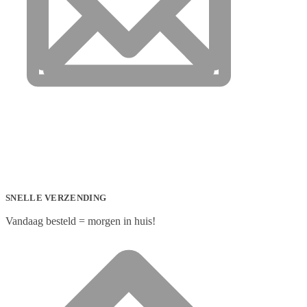
SNELLE VERZENDING
Vandaag besteld = morgen in huis!