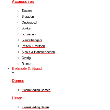
Accessoires
Tassen
Sieraden
Ondergoed
Sokken
Schoenen
Sleutelhangers
Petten & Mutsen
Sjaals & Handschoenen
Overig
Riemen
Badmode & Strand
Dames
Zwemkleding Dames
Heren
Zwemkleding Heren