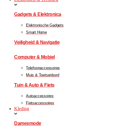
Gadgets & Elektronica
Elektronische Gadgets
Smart Home
Veiligheid & Navigatie
Computer & Mobiel
Telefoonaccessoires
Muis & Toetsenbord
Tuin & Auto & Fiets
Autoaccessoires
Fietsaccessoires
Kleding
Damesmode