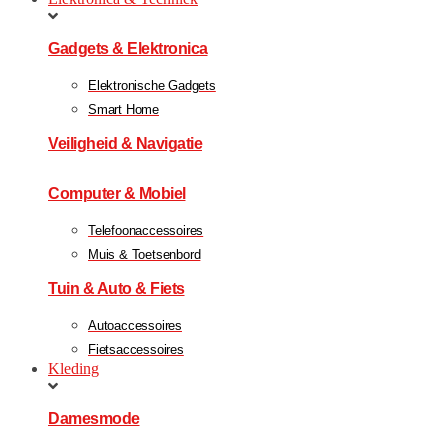
Gadgets & Elektronica
Elektronische Gadgets
Smart Home
Veiligheid & Navigatie
Computer & Mobiel
Telefoonaccessoires
Muis & Toetsenbord
Tuin & Auto & Fiets
Autoaccessoires
Fietsaccessoires
Kleding
Damesmode