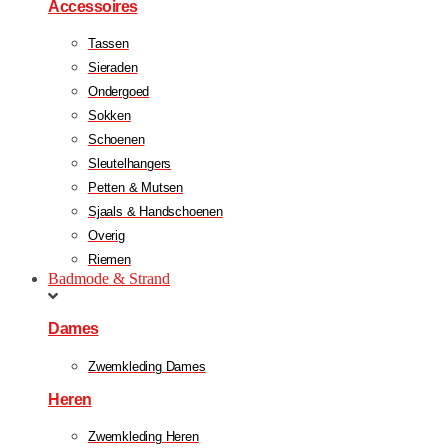
Accessoires
Tassen
Sieraden
Ondergoed
Sokken
Schoenen
Sleutelhangers
Petten & Mutsen
Sjaals & Handschoenen
Overig
Riemen
Badmode & Strand
Dames
Zwemkleding Dames
Heren
Zwemkleding Heren