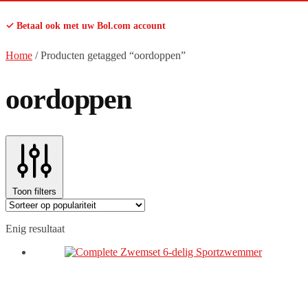
✓ Betaal ook met uw Bol.com account
Home
/
Producten getagged “oordoppen”
oordoppen
Toon filters
Enig resultaat