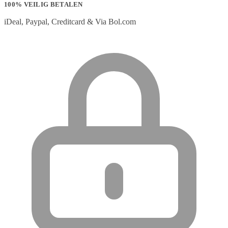
100% VEILIG BETALEN
iDeal, Paypal, Creditcard & Via Bol.com