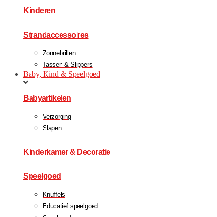
Kinderen
Strandaccessoires
Zonnebrillen
Tassen & Slippers
Baby, Kind & Speelgoed
Babyartikelen
Verzorging
Slapen
Kinderkamer & Decoratie
Speelgoed
Knuffels
Educatief speelgoed