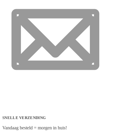
SNELLE VERZENDING
Vandaag besteld = morgen in huis!