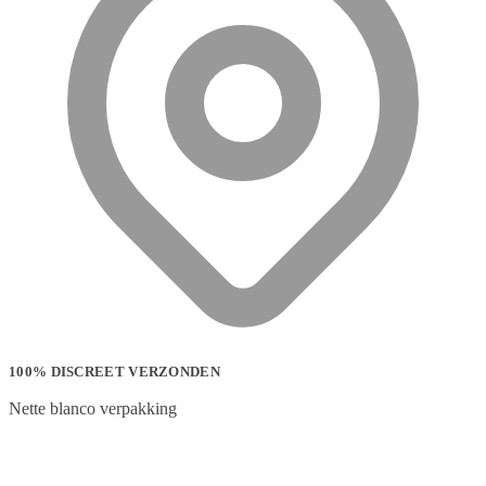
100% DISCREET VERZONDEN
Nette blanco verpakking