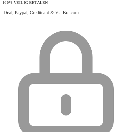
100% VEILIG BETALEN
iDeal, Paypal, Creditcard & Via Bol.com