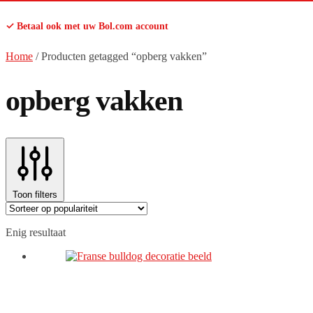
✓ Betaal ook met uw Bol.com account
Home
/
Producten getagged “opberg vakken”
opberg vakken
Toon filters
Enig resultaat