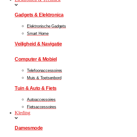
Gadgets & Elektronica
Elektronische Gadgets
Smart Home
Veiligheid & Navigatie
Computer & Mobiel
Telefoonaccessoires
Muis & Toetsenbord
Tuin & Auto & Fiets
Autoaccessoires
Fietsaccessoires
Kleding
Damesmode