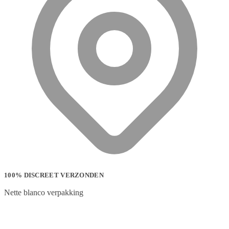
100% DISCREET VERZONDEN
Nette blanco verpakking