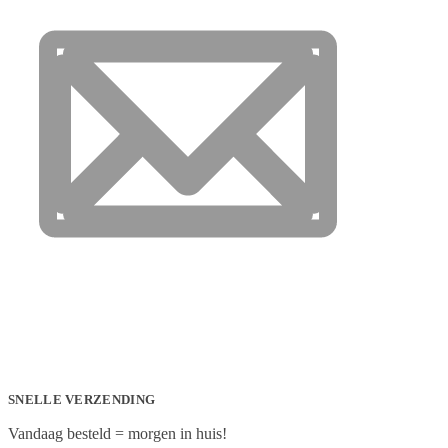
SNELLE VERZENDING
Vandaag besteld = morgen in huis!