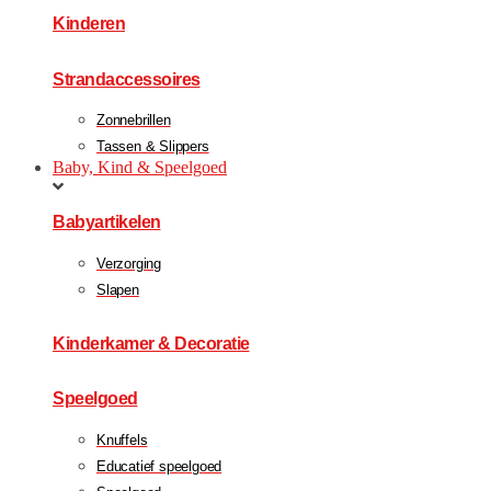
Kinderen
Strandaccessoires
Zonnebrillen
Tassen & Slippers
Baby, Kind & Speelgoed
Babyartikelen
Verzorging
Slapen
Kinderkamer & Decoratie
Speelgoed
Knuffels
Educatief speelgoed