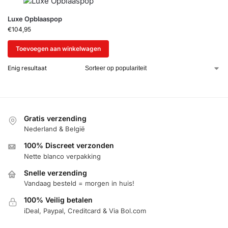
Luxe Opblaaspop
€
104,95
Toevoegen aan winkelwagen
Enig resultaat
Gratis verzending
Nederland & België
100% Discreet verzonden
Nette blanco verpakking
Snelle verzending
Vandaag besteld = morgen in huis!
100% Veilig betalen
iDeal, Paypal, Creditcard & Via Bol.com