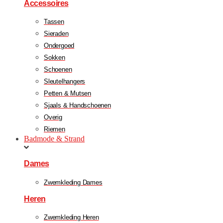
Accessoires
Tassen
Sieraden
Ondergoed
Sokken
Schoenen
Sleutelhangers
Petten & Mutsen
Sjaals & Handschoenen
Overig
Riemen
Badmode & Strand
Dames
Zwemkleding Dames
Heren
Zwemkleding Heren