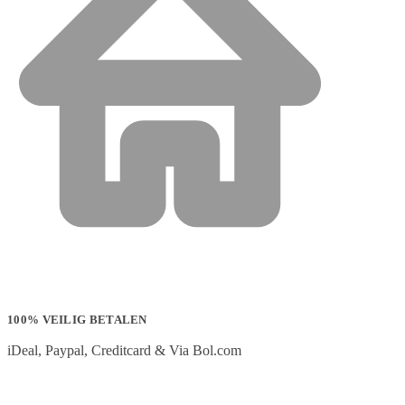
100% VEILIG BETALEN
iDeal, Paypal, Creditcard & Via Bol.com