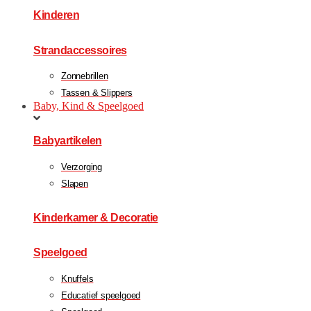
Kinderen
Strandaccessoires
Zonnebrillen
Tassen & Slippers
Baby, Kind & Speelgoed
Babyartikelen
Verzorging
Slapen
Kinderkamer & Decoratie
Speelgoed
Knuffels
Educatief speelgoed