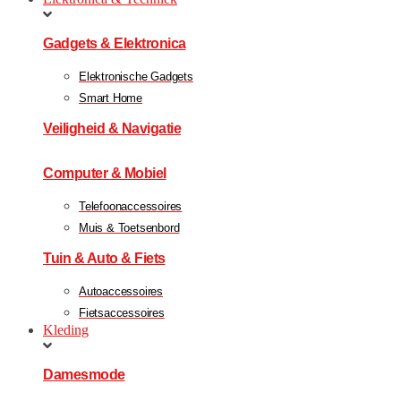
Gadgets & Elektronica
Elektronische Gadgets
Smart Home
Veiligheid & Navigatie
Computer & Mobiel
Telefoonaccessoires
Muis & Toetsenbord
Tuin & Auto & Fiets
Autoaccessoires
Fietsaccessoires
Kleding
Damesmode