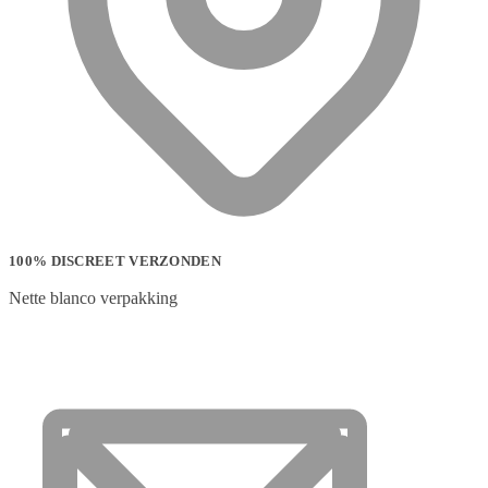
100% DISCREET VERZONDEN
Nette blanco verpakking