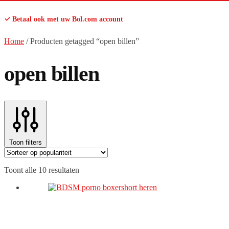
✓ Betaal ook met uw Bol.com account
Home
/
Producten getagged “open billen”
open billen
Toon filters
Gesorteerd
Toont alle 10 resultaten
op
populariteit