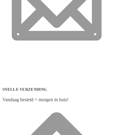
SNELLE VERZENDING
Vandaag besteld = morgen in huis!