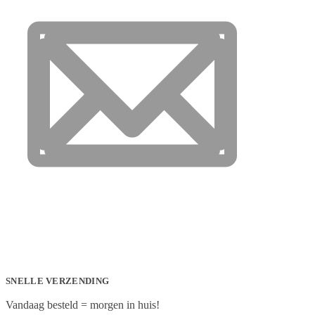
SNELLE VERZENDING
Vandaag besteld = morgen in huis!