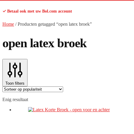
✓ Betaal ook met uw Bol.com account
Home
/
Producten getagged “open latex broek”
open latex broek
Toon filters
Enig resultaat