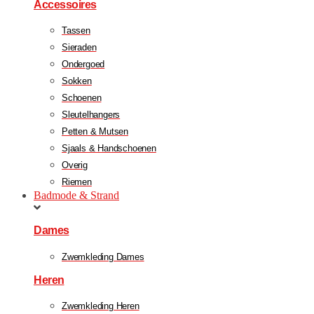
Accessoires
Tassen
Sieraden
Ondergoed
Sokken
Schoenen
Sleutelhangers
Petten & Mutsen
Sjaals & Handschoenen
Overig
Riemen
Badmode & Strand
Dames
Zwemkleding Dames
Heren
Zwemkleding Heren