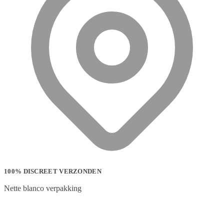
100% DISCREET VERZONDEN
Nette blanco verpakking