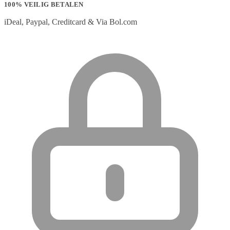
100% VEILIG BETALEN
iDeal, Paypal, Creditcard & Via Bol.com