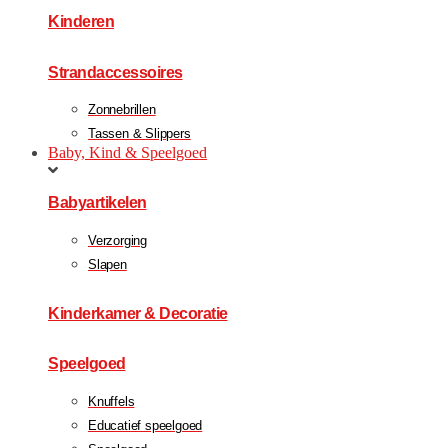
Kinderen
Strandaccessoires
Zonnebrillen
Tassen & Slippers
Baby, Kind & Speelgoed
Babyartikelen
Verzorging
Slapen
Kinderkamer & Decoratie
Speelgoed
Knuffels
Educatief speelgoed