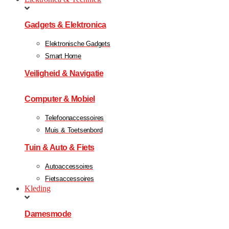
Gadgets & Elektronica
Elektronische Gadgets
Smart Home
Veiligheid & Navigatie
Computer & Mobiel
Telefoonaccessoires
Muis & Toetsenbord
Tuin & Auto & Fiets
Autoaccessoires
Fietsaccessoires
Kleding
Damesmode