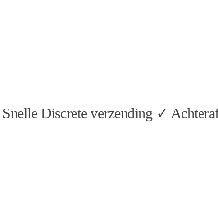
Snelle Discrete verzending ✓ Achteraf