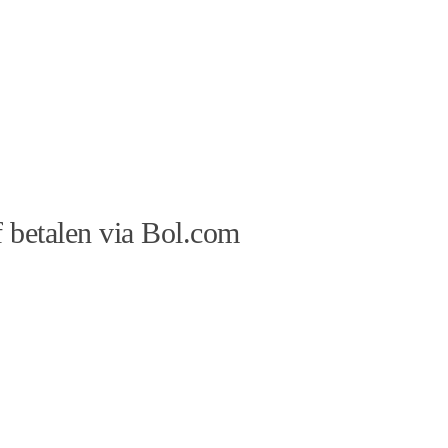
 betalen via Bol.com