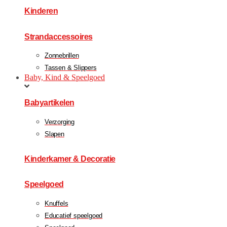
Kinderen
Strandaccessoires
Zonnebrillen
Tassen & Slippers
Baby, Kind & Speelgoed
Babyartikelen
Verzorging
Slapen
Kinderkamer & Decoratie
Speelgoed
Knuffels
Educatief speelgoed