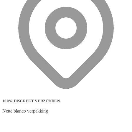
100% DISCREET VERZONDEN
Nette blanco verpakking