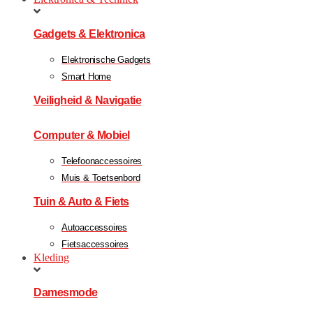
Gadgets & Elektronica
Elektronische Gadgets
Smart Home
Veiligheid & Navigatie
Computer & Mobiel
Telefoonaccessoires
Muis & Toetsenbord
Tuin & Auto & Fiets
Autoaccessoires
Fietsaccessoires
Kleding
Damesmode