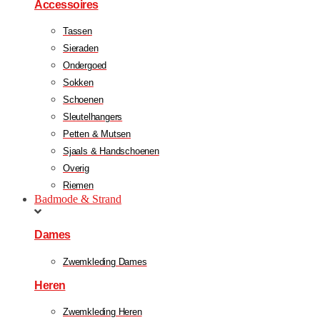
Accessoires
Tassen
Sieraden
Ondergoed
Sokken
Schoenen
Sleutelhangers
Petten & Mutsen
Sjaals & Handschoenen
Overig
Riemen
Badmode & Strand
Dames
Zwemkleding Dames
Heren
Zwemkleding Heren