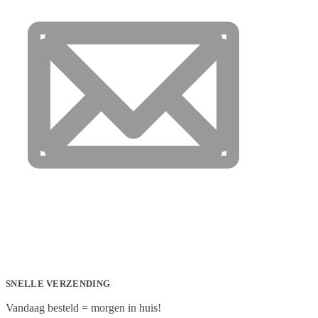
SNELLE VERZENDING
Vandaag besteld = morgen in huis!