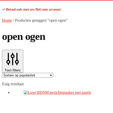
✓ Betaal ook met uw Bol.com account
Home
/
Producten getagged “open ogen”
open ogen
Toon filters
Enig resultaat