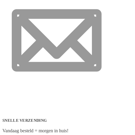
SNELLE VERZENDING
Vandaag besteld = morgen in huis!