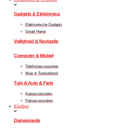
Gadgets & Elektronica
Elektronische Gadgets
Smart Home
Veiligheid & Navigatie
Computer & Mobiel
Telefoonaccessoires
Muis & Toetsenbord
Tuin & Auto & Fiets
Autoaccessoires
Fietsaccessoires
Kleding
Damesmode