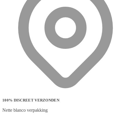
100% DISCREET VERZONDEN
Nette blanco verpakking