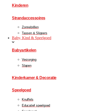
Kinderen
Strandaccessoires
Zonnebrillen
Tassen & Slippers
Baby, Kind & Speelgoed
Babyartikelen
Verzorging
Slapen
Kinderkamer & Decoratie
Speelgoed
Knuffels
Educatief speelgoed