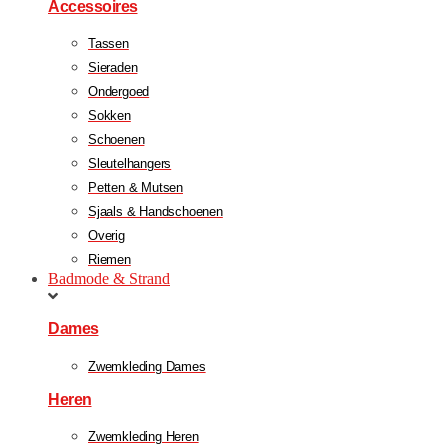
Accessoires
Tassen
Sieraden
Ondergoed
Sokken
Schoenen
Sleutelhangers
Petten & Mutsen
Sjaals & Handschoenen
Overig
Riemen
Badmode & Strand
Dames
Zwemkleding Dames
Heren
Zwemkleding Heren