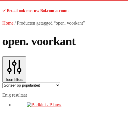
✓ Betaal ook met uw Bol.com account
Home
/
Producten getagged “open. voorkant”
open. voorkant
Toon filters
Enig resultaat