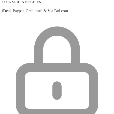
100% VEILIG BETALEN
iDeal, Paypal, Creditcard & Via Bol.com