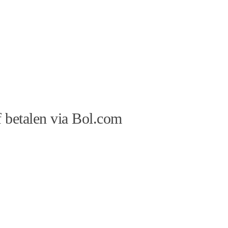
 betalen via Bol.com