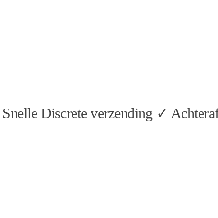
Snelle Discrete verzending ✓ Achteraf