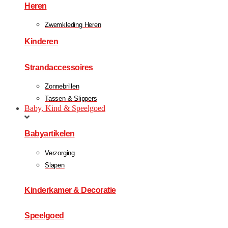
Heren
Zwemkleding Heren
Kinderen
Strandaccessoires
Zonnebrillen
Tassen & Slippers
Baby, Kind & Speelgoed
Babyartikelen
Verzorging
Slapen
Kinderkamer & Decoratie
Speelgoed