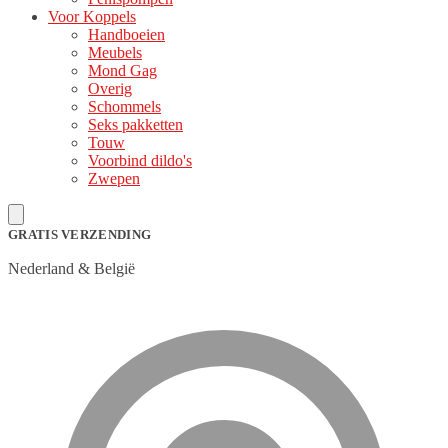
Voor Koppels
Handboeien
Meubels
Mond Gag
Overig
Schommels
Seks pakketten
Touw
Voorbind dildo's
Zwepen
GRATIS VERZENDING
Nederland & België