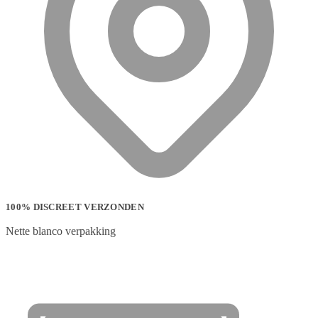
100% DISCREET VERZONDEN
Nette blanco verpakking