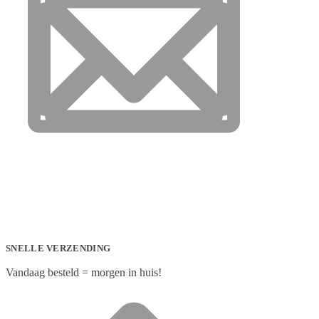
SNELLE VERZENDING
Vandaag besteld = morgen in huis!