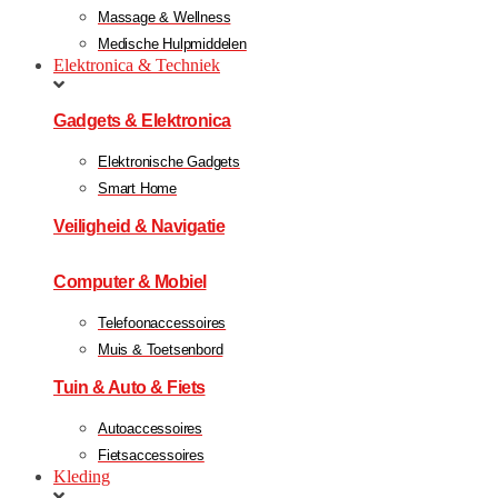
Massage & Wellness
Medische Hulpmiddelen
Elektronica & Techniek
Gadgets & Elektronica
Elektronische Gadgets
Smart Home
Veiligheid & Navigatie
Computer & Mobiel
Telefoonaccessoires
Muis & Toetsenbord
Tuin & Auto & Fiets
Autoaccessoires
Fietsaccessoires
Kleding