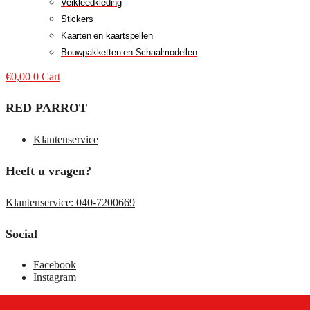
Verkleedkleding
Stickers
Kaarten en kaartspellen
Bouwpakketten en Schaalmodellen
€
0,00
0
Cart
RED PARROT
Klantenservice
Heeft u vragen?
Klantenservice: 040-7200669
Social
Facebook
Instagram