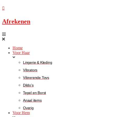
Afrekenen
Home
Voor Haar
Lingerie & Kleding
Vibrators
Vibrerende Toys
Dildo’s
Tepel en Borst
Anaal items
Overig
Voor Hem