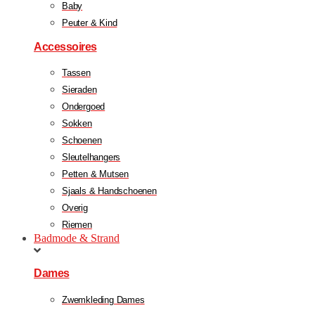
Baby
Peuter & Kind
Accessoires
Tassen
Sieraden
Ondergoed
Sokken
Schoenen
Sleutelhangers
Petten & Mutsen
Sjaals & Handschoenen
Overig
Riemen
Badmode & Strand
Dames
Zwemkleding Dames