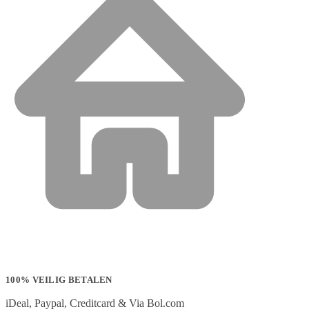
100% VEILIG BETALEN
iDeal, Paypal, Creditcard & Via Bol.com