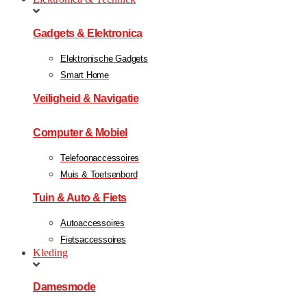
Gadgets & Elektronica
Elektronische Gadgets
Smart Home
Veiligheid & Navigatie
Computer & Mobiel
Telefoonaccessoires
Muis & Toetsenbord
Tuin & Auto & Fiets
Autoaccessoires
Fietsaccessoires
Kleding
Damesmode