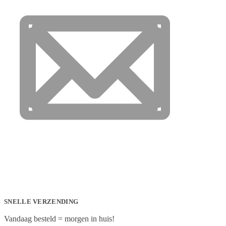
SNELLE VERZENDING
Vandaag besteld = morgen in huis!