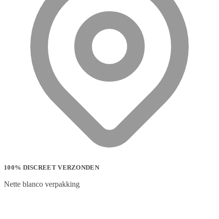
100% DISCREET VERZONDEN
Nette blanco verpakking