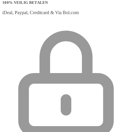
100% VEILIG BETALEN
iDeal, Paypal, Creditcard & Via Bol.com