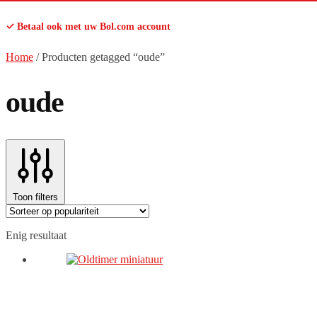
✓ Betaal ook met uw Bol.com account
Home
/
Producten getagged “oude”
oude
Toon filters
Enig resultaat