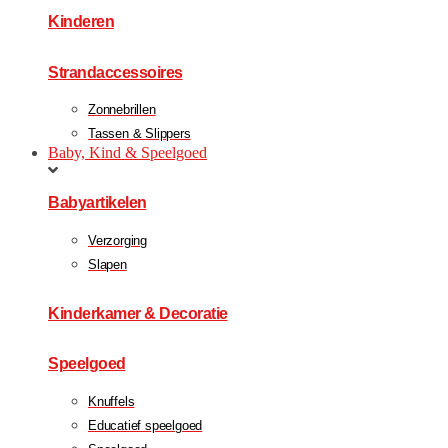
Kinderen
Strandaccessoires
Zonnebrillen
Tassen & Slippers
Baby, Kind & Speelgoed
Babyartikelen
Verzorging
Slapen
Kinderkamer & Decoratie
Speelgoed
Knuffels
Educatief speelgoed