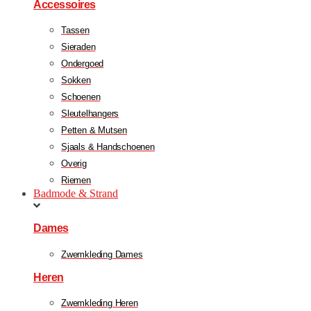
Accessoires
Tassen
Sieraden
Ondergoed
Sokken
Schoenen
Sleutelhangers
Petten & Mutsen
Sjaals & Handschoenen
Overig
Riemen
Badmode & Strand
Dames
Zwemkleding Dames
Heren
Zwemkleding Heren