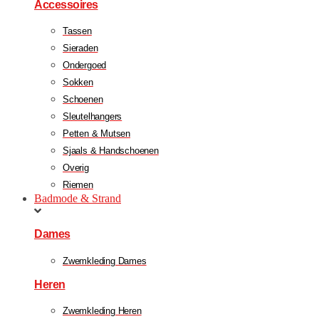
Accessoires
Tassen
Sieraden
Ondergoed
Sokken
Schoenen
Sleutelhangers
Petten & Mutsen
Sjaals & Handschoenen
Overig
Riemen
Badmode & Strand
Dames
Zwemkleding Dames
Heren
Zwemkleding Heren