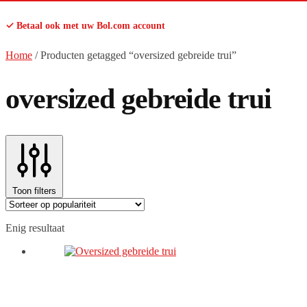
✓ Betaal ook met uw Bol.com account
Home
/
Producten getagged “oversized gebreide trui”
oversized gebreide trui
Toon filters
Enig resultaat