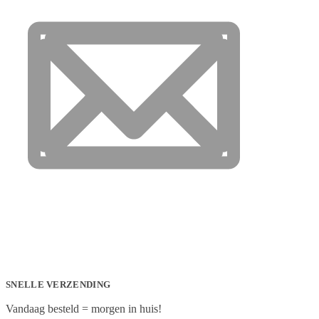
SNELLE VERZENDING
Vandaag besteld = morgen in huis!