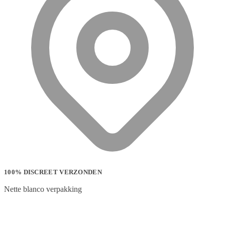
100% DISCREET VERZONDEN
Nette blanco verpakking