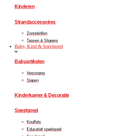
Kinderen
Strandaccessoires
Zonnebrillen
Tassen & Slippers
Baby, Kind & Speelgoed
Babyartikelen
Verzorging
Slapen
Kinderkamer & Decoratie
Speelgoed
Knuffels
Educatief speelgoed