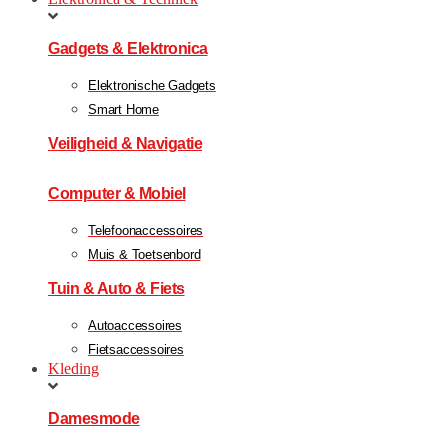
Gadgets & Elektronica
Elektronische Gadgets
Smart Home
Veiligheid & Navigatie
Computer & Mobiel
Telefoonaccessoires
Muis & Toetsenbord
Tuin & Auto & Fiets
Autoaccessoires
Fietsaccessoires
Kleding
Damesmode