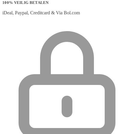
100% VEILIG BETALEN
iDeal, Paypal, Creditcard & Via Bol.com