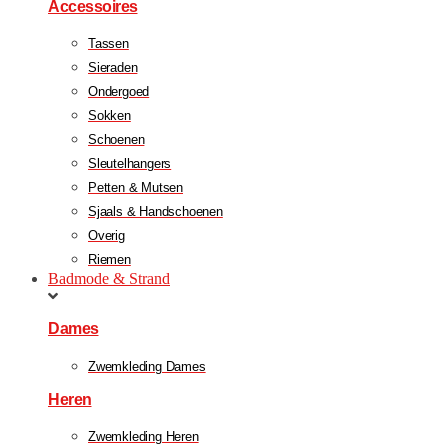
Accessoires
Tassen
Sieraden
Ondergoed
Sokken
Schoenen
Sleutelhangers
Petten & Mutsen
Sjaals & Handschoenen
Overig
Riemen
Badmode & Strand
Dames
Zwemkleding Dames
Heren
Zwemkleding Heren