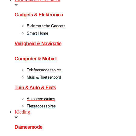
Gadgets & Elektronica
Elektronische Gadgets
Smart Home
Veiligheid & Navigatie
Computer & Mobiel
Telefoonaccessoires
Muis & Toetsenbord
Tuin & Auto & Fiets
Autoaccessoires
Fietsaccessoires
Kleding
Damesmode