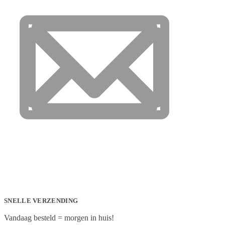
SNELLE VERZENDING
Vandaag besteld = morgen in huis!