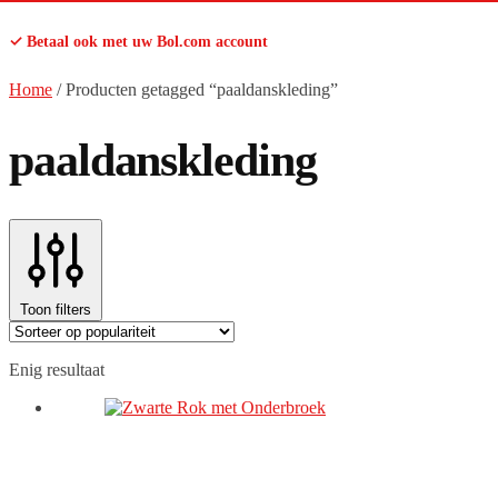
✓ Betaal ook met uw Bol.com account
Home
/
Producten getagged “paaldanskleding”
paaldanskleding
Toon filters
Enig resultaat