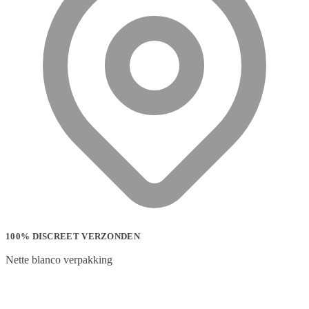
100% DISCREET VERZONDEN
Nette blanco verpakking