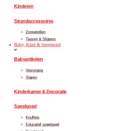
Kinderen
Strandaccessoires
Zonnebrillen
Tassen & Slippers
Baby, Kind & Speelgoed
Babyartikelen
Verzorging
Slapen
Kinderkamer & Decoratie
Speelgoed
Knuffels
Educatief speelgoed