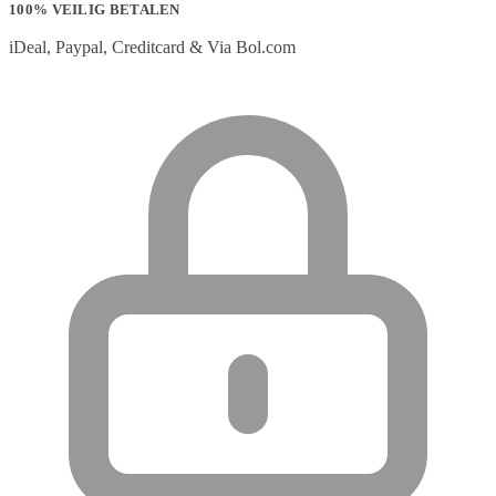
100% VEILIG BETALEN
iDeal, Paypal, Creditcard & Via Bol.com