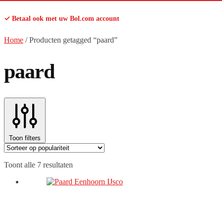
✓ Betaal ook met uw Bol.com account
Home
/
Producten getagged “paard”
paard
Toon filters
Gesorteerd
Toont alle 7 resultaten
op
populariteit