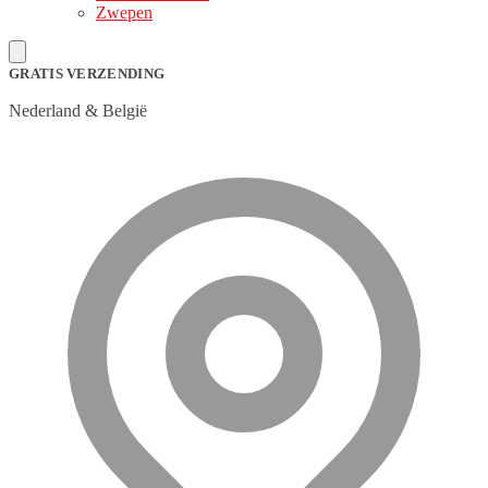
Zwepen
GRATIS VERZENDING
Nederland & België