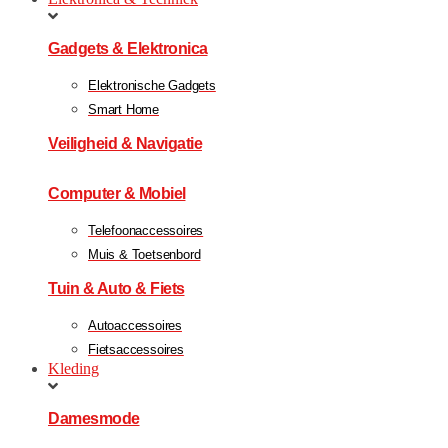
Gadgets & Elektronica
Elektronische Gadgets
Smart Home
Veiligheid & Navigatie
Computer & Mobiel
Telefoonaccessoires
Muis & Toetsenbord
Tuin & Auto & Fiets
Autoaccessoires
Fietsaccessoires
Kleding
Damesmode