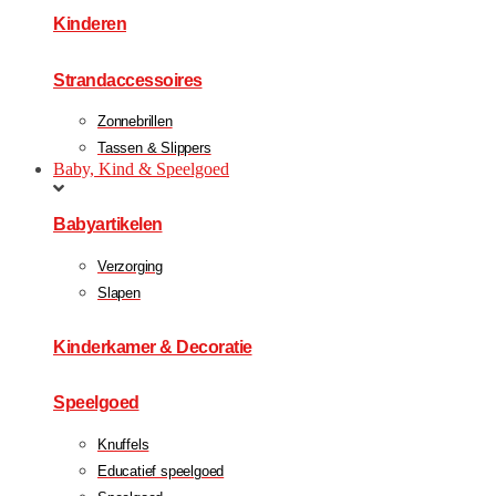
Kinderen
Strandaccessoires
Zonnebrillen
Tassen & Slippers
Baby, Kind & Speelgoed
Babyartikelen
Verzorging
Slapen
Kinderkamer & Decoratie
Speelgoed
Knuffels
Educatief speelgoed