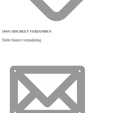
100% DISCREET VERZONDEN
Nette blanco verpakking