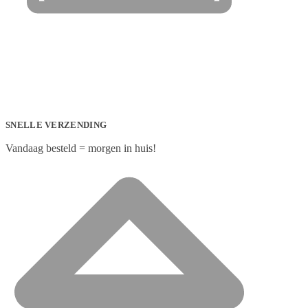
SNELLE VERZENDING
Vandaag besteld = morgen in huis!