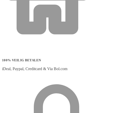
100% VEILIG BETALEN
iDeal, Paypal, Creditcard & Via Bol.com