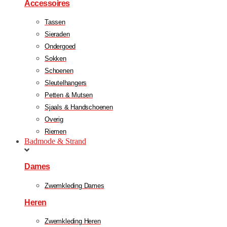
Accessoires
Tassen
Sieraden
Ondergoed
Sokken
Schoenen
Sleutelhangers
Petten & Mutsen
Sjaals & Handschoenen
Overig
Riemen
Badmode & Strand
Dames
Zwemkleding Dames
Heren
Zwemkleding Heren