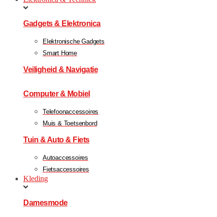
Gadgets & Elektronica
Elektronische Gadgets
Smart Home
Veiligheid & Navigatie
Computer & Mobiel
Telefoonaccessoires
Muis & Toetsenbord
Tuin & Auto & Fiets
Autoaccessoires
Fietsaccessoires
Kleding
Damesmode