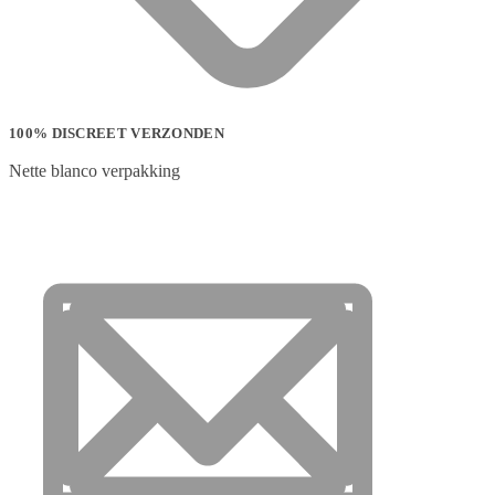
100% DISCREET VERZONDEN
Nette blanco verpakking