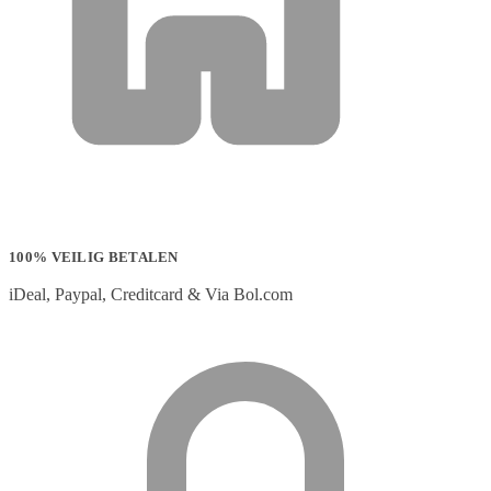
100% VEILIG BETALEN
iDeal, Paypal, Creditcard & Via Bol.com