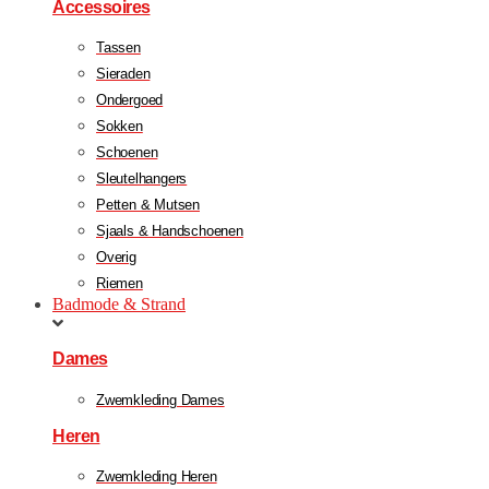
Accessoires
Tassen
Sieraden
Ondergoed
Sokken
Schoenen
Sleutelhangers
Petten & Mutsen
Sjaals & Handschoenen
Overig
Riemen
Badmode & Strand
Dames
Zwemkleding Dames
Heren
Zwemkleding Heren