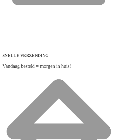
SNELLE VERZENDING
Vandaag besteld = morgen in huis!