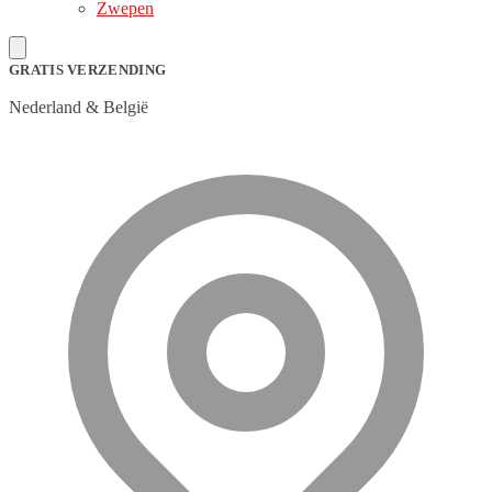
Zwepen
GRATIS VERZENDING
Nederland & België