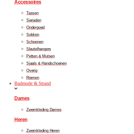
Accessoires
Tassen
Sieraden
Ondergoed
Sokken
Schoenen
Sleutelhangers
Petten & Mutsen
Sjaals & Handschoenen
Overig
Riemen
Badmode & Strand
Dames
Zwemkleding Dames
Heren
Zwemkleding Heren