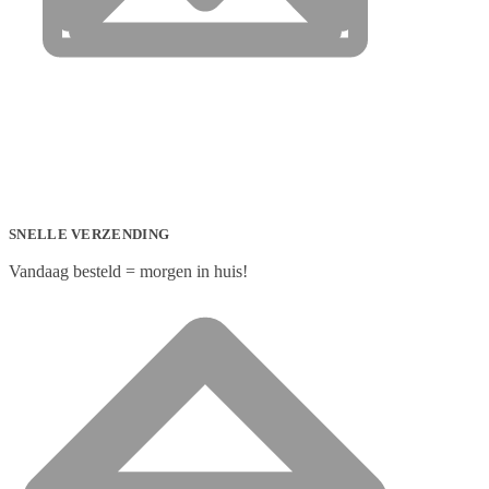
SNELLE VERZENDING
Vandaag besteld = morgen in huis!