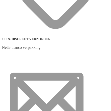
100% DISCREET VERZONDEN
Nette blanco verpakking