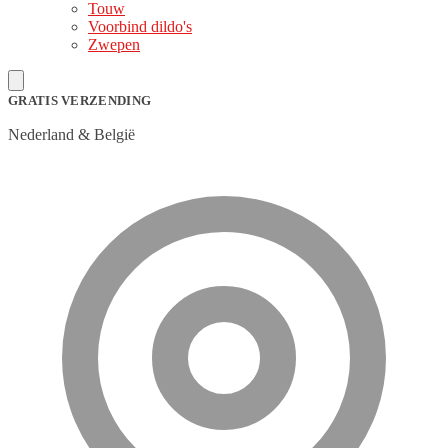
Touw
Voorbind dildo's
Zwepen
GRATIS VERZENDING
Nederland & België