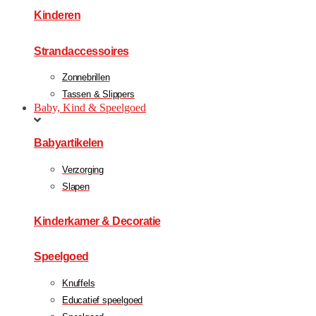
Kinderen
Strandaccessoires
Zonnebrillen
Tassen & Slippers
Baby, Kind & Speelgoed
Babyartikelen
Verzorging
Slapen
Kinderkamer & Decoratie
Speelgoed
Knuffels
Educatief speelgoed