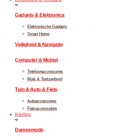
Gadgets & Elektronica
Elektronische Gadgets
Smart Home
Veiligheid & Navigatie
Computer & Mobiel
Telefoonaccessoires
Muis & Toetsenbord
Tuin & Auto & Fiets
Autoaccessoires
Fietsaccessoires
Kleding
Damesmode