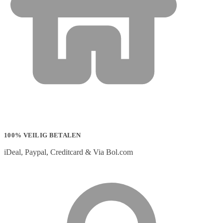
100% VEILIG BETALEN
iDeal, Paypal, Creditcard & Via Bol.com