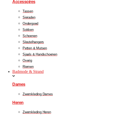
Accessoires
Tassen
Sieraden
Ondergoed
Sokken
Schoenen
Sleutelhangers
Petten & Mutsen
Sjaals & Handschoenen
Overig
Riemen
Badmode & Strand
Dames
Zwemkleding Dames
Heren
Zwemkleding Heren