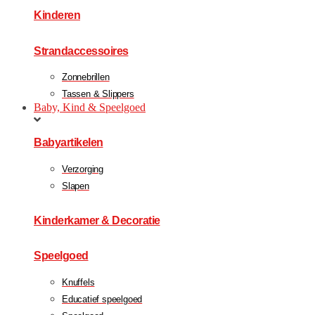
Kinderen
Strandaccessoires
Zonnebrillen
Tassen & Slippers
Baby, Kind & Speelgoed
Babyartikelen
Verzorging
Slapen
Kinderkamer & Decoratie
Speelgoed
Knuffels
Educatief speelgoed