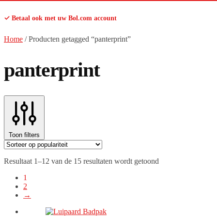
✓ Betaal ook met uw Bol.com account
Home
/
Producten getagged “panterprint”
panterprint
Toon filters
Gesorteerd
Resultaat 1–12 van de 15 resultaten wordt getoond
op
1
populariteit
2
→