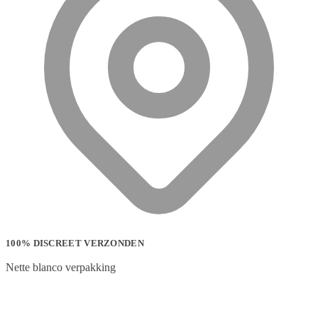
100% DISCREET VERZONDEN
Nette blanco verpakking