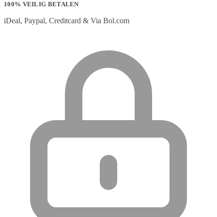
100% VEILIG BETALEN
iDeal, Paypal, Creditcard & Via Bol.com