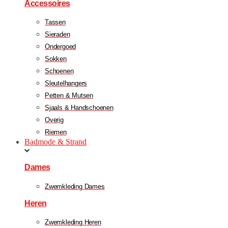
Accessoires
Tassen
Sieraden
Ondergoed
Sokken
Schoenen
Sleutelhangers
Petten & Mutsen
Sjaals & Handschoenen
Overig
Riemen
Badmode & Strand
Dames
Zwemkleding Dames
Heren
Zwemkleding Heren