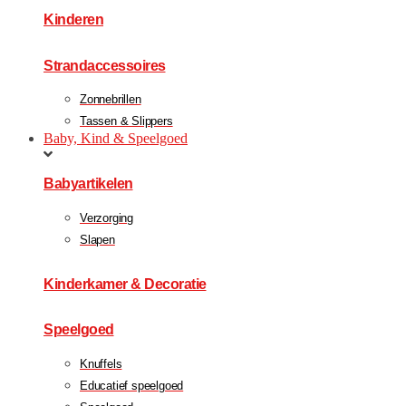
Kinderen
Strandaccessoires
Zonnebrillen
Tassen & Slippers
Baby, Kind & Speelgoed
Babyartikelen
Verzorging
Slapen
Kinderkamer & Decoratie
Speelgoed
Knuffels
Educatief speelgoed