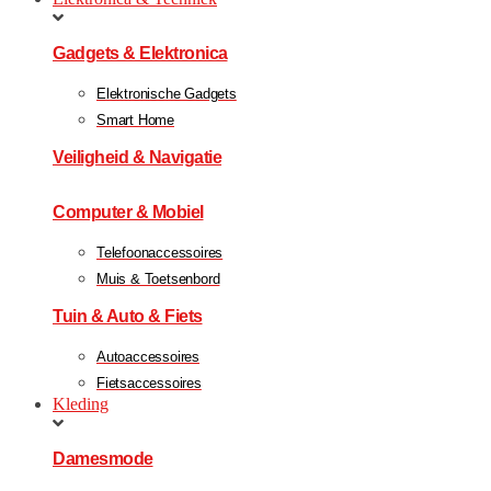
Gadgets & Elektronica
Elektronische Gadgets
Smart Home
Veiligheid & Navigatie
Computer & Mobiel
Telefoonaccessoires
Muis & Toetsenbord
Tuin & Auto & Fiets
Autoaccessoires
Fietsaccessoires
Kleding
Damesmode