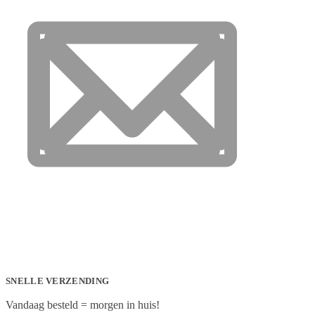
SNELLE VERZENDING
Vandaag besteld = morgen in huis!