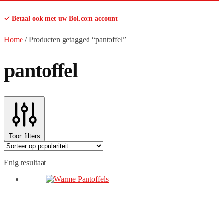
✓ Betaal ook met uw Bol.com account
Home
/
Producten getagged “pantoffel”
pantoffel
Toon filters
Enig resultaat