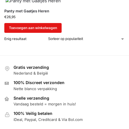
Panty met Gaatjes Heren
€
26,95
Toevoegen aan winkelwagen
Enig resultaat
Gratis verzending
Nederland & België
100% Discreet verzonden
Nette blanco verpakking
Snelle verzending
Vandaag besteld = morgen in huis!
100% Veilig betalen
iDeal, Paypal, Creditcard & Via Bol.com