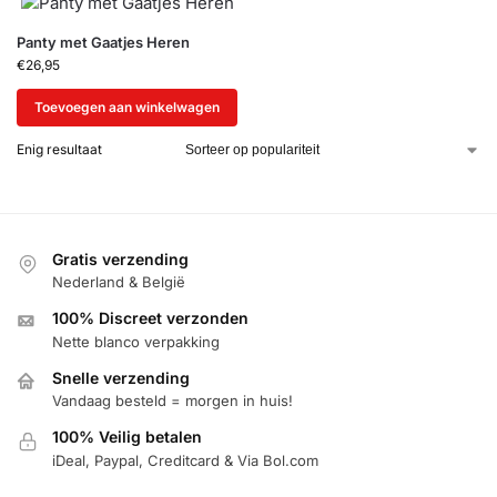
Panty met Gaatjes Heren
€
26,95
Toevoegen aan winkelwagen
Enig resultaat
Gratis verzending
Nederland & België
100% Discreet verzonden
Nette blanco verpakking
Snelle verzending
Vandaag besteld = morgen in huis!
100% Veilig betalen
iDeal, Paypal, Creditcard & Via Bol.com