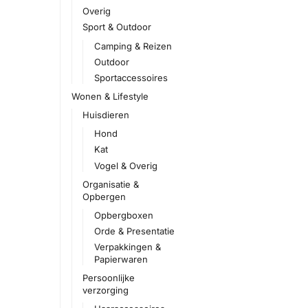
Overig
Sport & Outdoor
Camping & Reizen
Outdoor
Sportaccessoires
Wonen & Lifestyle
Huisdieren
Hond
Kat
Vogel & Overig
Organisatie &
Opbergen
Opbergboxen
Orde & Presentatie
Verpakkingen &
Papierwaren
Persoonlijke
verzorging