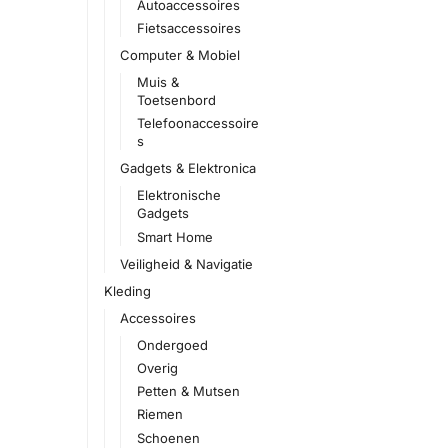
Autoaccessoires
Fietsaccessoires
Computer & Mobiel
Muis &
Toetsenbord
Telefoonaccessoire
s
Gadgets & Elektronica
Elektronische
Gadgets
Smart Home
Veiligheid & Navigatie
Kleding
Accessoires
Ondergoed
Overig
Petten & Mutsen
Riemen
Schoenen