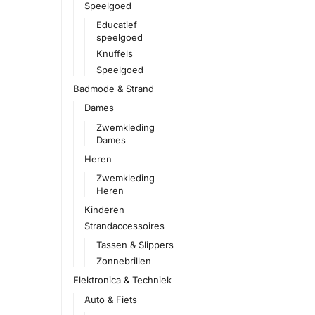
Speelgoed
Educatief
speelgoed
Knuffels
Speelgoed
Badmode & Strand
Dames
Zwemkleding
Dames
Heren
Zwemkleding
Heren
Kinderen
Strandaccessoires
Tassen & Slippers
Zonnebrillen
Elektronica & Techniek
Auto & Fiets