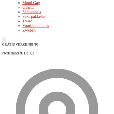
Mond Gag
Overig
Schommels
Seks pakketten
Touw
Voorbind dildo's
Zwepen
GRATIS VERZENDING
Nederland & België