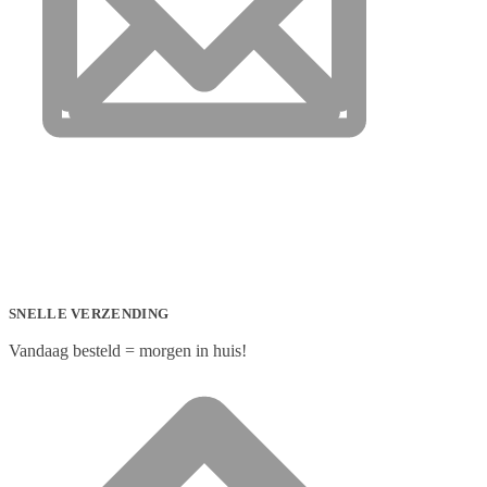
SNELLE VERZENDING
Vandaag besteld = morgen in huis!