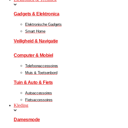
Gadgets & Elektronica
Elektronische Gadgets
Smart Home
Veiligheid & Navigatie
Computer & Mobiel
Telefoonaccessoires
Muis & Toetsenbord
Tuin & Auto & Fiets
Autoaccessoires
Fietsaccessoires
Kleding
Damesmode