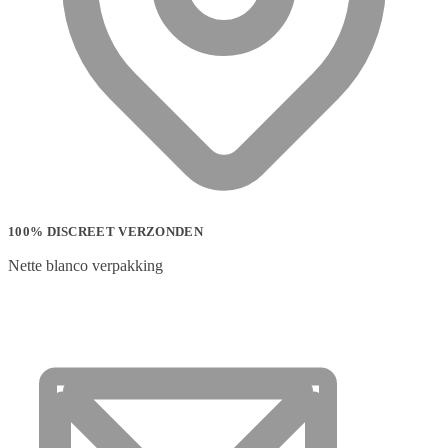
100% DISCREET VERZONDEN
Nette blanco verpakking