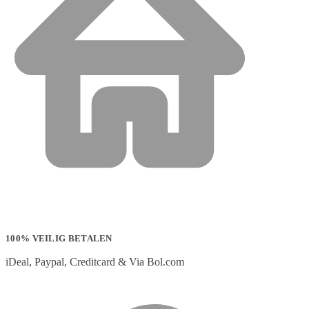
100% VEILIG BETALEN
iDeal, Paypal, Creditcard & Via Bol.com