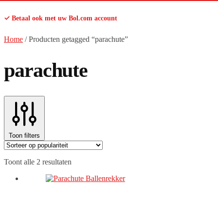
✓ Betaal ook met uw Bol.com account
Home
/
Producten getagged “parachute”
parachute
Toon filters
Gesorteerd
Toont alle 2 resultaten
op
populariteit