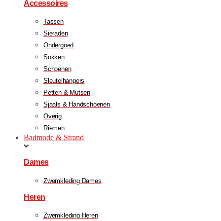
Accessoires
Tassen
Sieraden
Ondergoed
Sokken
Schoenen
Sleutelhangers
Petten & Mutsen
Sjaals & Handschoenen
Overig
Riemen
Badmode & Strand
Dames
Zwemkleding Dames
Heren
Zwemkleding Heren