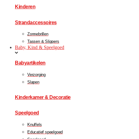
Kinderen
Strandaccessoires
Zonnebrillen
Tassen & Slippers
Baby, Kind & Speelgoed
Babyartikelen
Verzorging
Slapen
Kinderkamer & Decoratie
Speelgoed
Knuffels
Educatief speelgoed