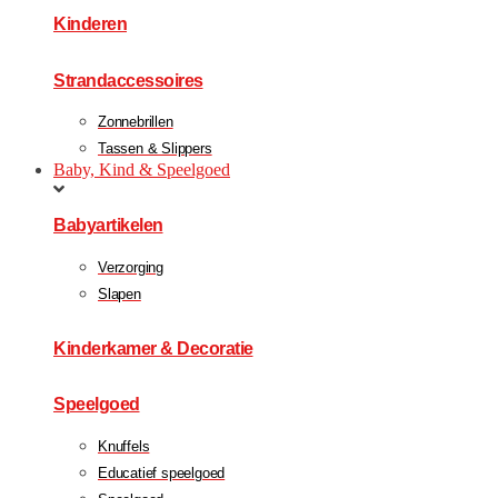
Kinderen
Strandaccessoires
Zonnebrillen
Tassen & Slippers
Baby, Kind & Speelgoed
Babyartikelen
Verzorging
Slapen
Kinderkamer & Decoratie
Speelgoed
Knuffels
Educatief speelgoed