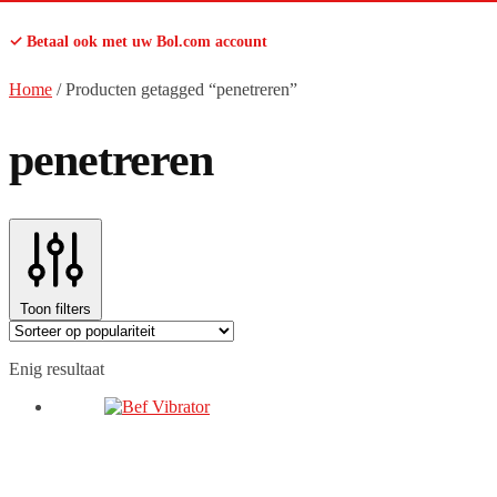
✓ Betaal ook met uw Bol.com account
Home
/
Producten getagged “penetreren”
penetreren
Toon filters
Enig resultaat