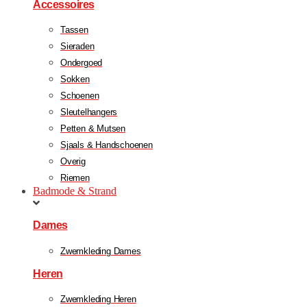
Accessoires
Tassen
Sieraden
Ondergoed
Sokken
Schoenen
Sleutelhangers
Petten & Mutsen
Sjaals & Handschoenen
Overig
Riemen
Badmode & Strand
Dames
Zwemkleding Dames
Heren
Zwemkleding Heren