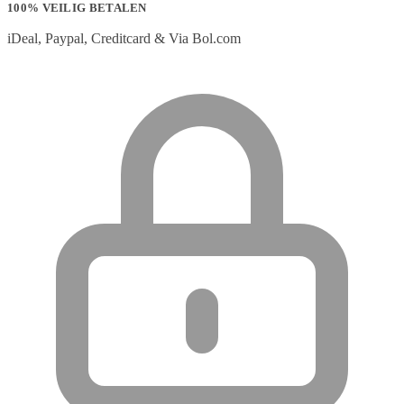
100% VEILIG BETALEN
iDeal, Paypal, Creditcard & Via Bol.com