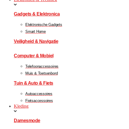
Gadgets & Elektronica
Elektronische Gadgets
Smart Home
Veiligheid & Navigatie
Computer & Mobiel
Telefoonaccessoires
Muis & Toetsenbord
Tuin & Auto & Fiets
Autoaccessoires
Fietsaccessoires
Kleding
Damesmode