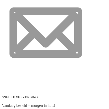
SNELLE VERZENDING
Vandaag besteld = morgen in huis!