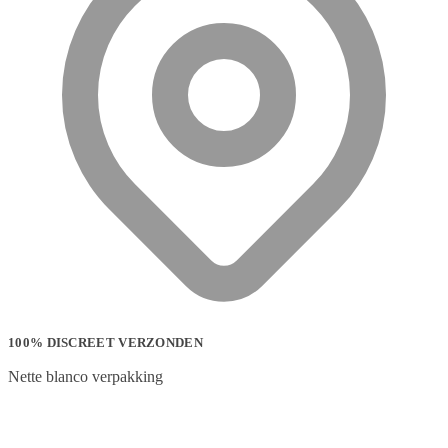
100% DISCREET VERZONDEN
Nette blanco verpakking