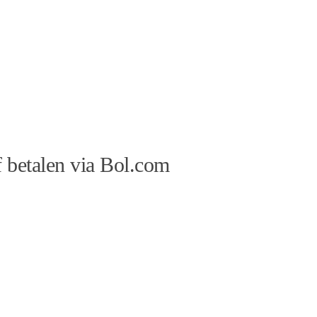
 betalen via Bol.com