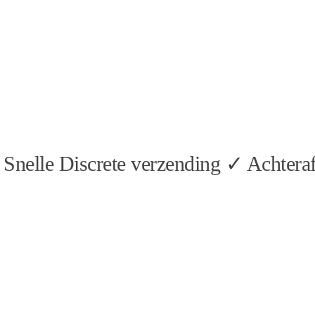
Snelle Discrete verzending ✓ Achteraf