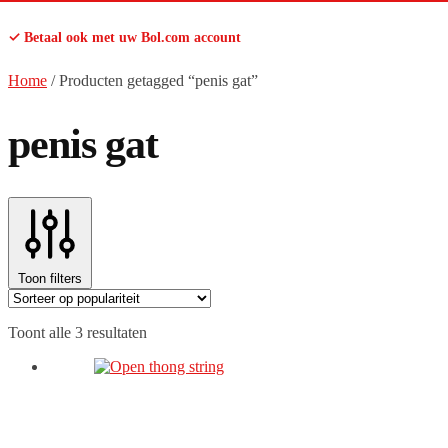
✓ Betaal ook met uw Bol.com account
Home
/
Producten getagged “penis gat”
penis gat
Toon filters
Gesorteerd
Toont alle 3 resultaten
op
populariteit