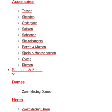
Accessoires
Tassen
Sieraden
Ondergoed
Sokken
Schoenen
Sleutelhangers
Petten & Mutsen
Sjaals & Handschoenen
Overig
Riemen
Badmode & Strand
Dames
Zwemkleding Dames
Heren
Zwemkleding Heren