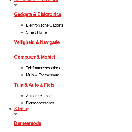
Gadgets & Elektronica
Elektronische Gadgets
Smart Home
Veiligheid & Navigatie
Computer & Mobiel
Telefoonaccessoires
Muis & Toetsenbord
Tuin & Auto & Fiets
Autoaccessoires
Fietsaccessoires
Kleding
Damesmode