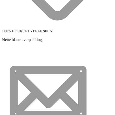
100% DISCREET VERZONDEN
Nette blanco verpakking