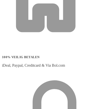
100% VEILIG BETALEN
iDeal, Paypal, Creditcard & Via Bol.com