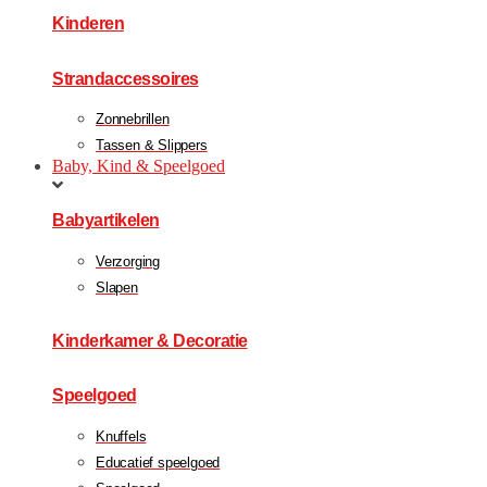
Kinderen
Strandaccessoires
Zonnebrillen
Tassen & Slippers
Baby, Kind & Speelgoed
Babyartikelen
Verzorging
Slapen
Kinderkamer & Decoratie
Speelgoed
Knuffels
Educatief speelgoed