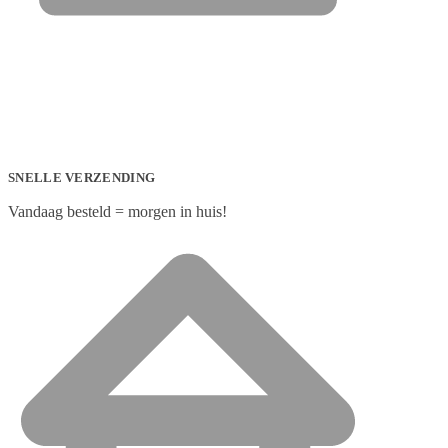
SNELLE VERZENDING
Vandaag besteld = morgen in huis!