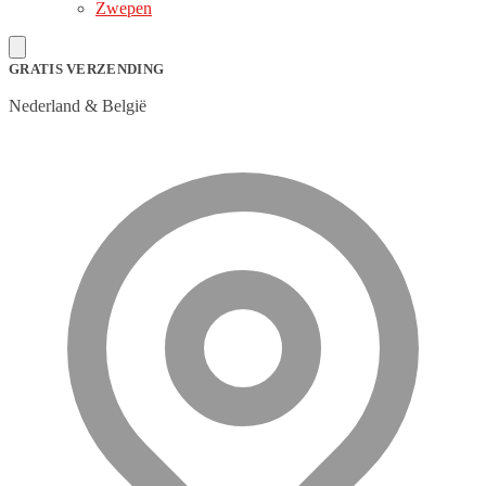
Zwepen
GRATIS VERZENDING
Nederland & België