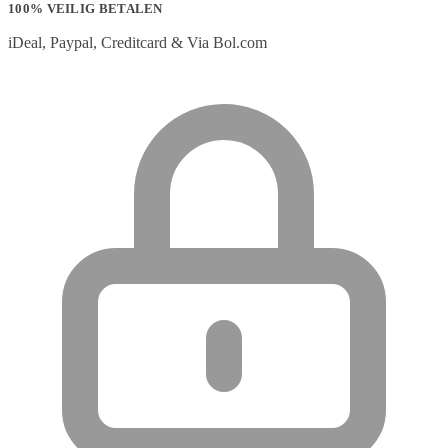
100% VEILIG BETALEN
iDeal, Paypal, Creditcard & Via Bol.com