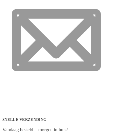
SNELLE VERZENDING
Vandaag besteld = morgen in huis!