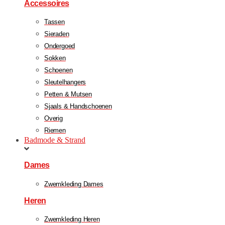
Accessoires
Tassen
Sieraden
Ondergoed
Sokken
Schoenen
Sleutelhangers
Petten & Mutsen
Sjaals & Handschoenen
Overig
Riemen
Badmode & Strand
Dames
Zwemkleding Dames
Heren
Zwemkleding Heren