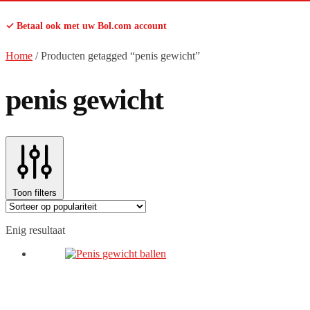
✓ Betaal ook met uw Bol.com account
Home
/
Producten getagged “penis gewicht”
penis gewicht
Toon filters
Enig resultaat