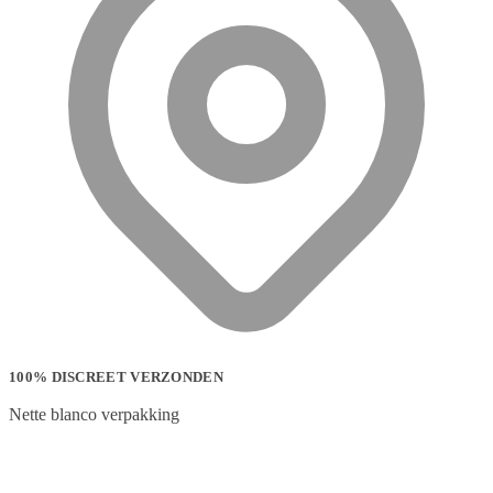
100% DISCREET VERZONDEN
Nette blanco verpakking