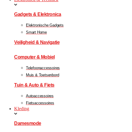
Gadgets & Elektronica
Elektronische Gadgets
Smart Home
Veiligheid & Navigatie
Computer & Mobiel
Telefoonaccessoires
Muis & Toetsenbord
Tuin & Auto & Fiets
Autoaccessoires
Fietsaccessoires
Kleding
Damesmode