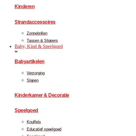
Kinderen
Strandaccessoires
Zonnebrillen
Tassen & Slippers
Baby, Kind & Speelgoed
Babyartikelen
Verzorging
Slapen
Kinderkamer & Decoratie
Speelgoed
Knuffels
Educatief speelgoed