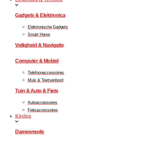
Gadgets & Elektronica
Elektronische Gadgets
Smart Home
Veiligheid & Navigatie
Computer & Mobiel
Telefoonaccessoires
Muis & Toetsenbord
Tuin & Auto & Fiets
Autoaccessoires
Fietsaccessoires
Kleding
Damesmode