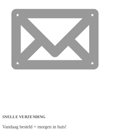
SNELLE VERZENDING
Vandaag besteld = morgen in huis!