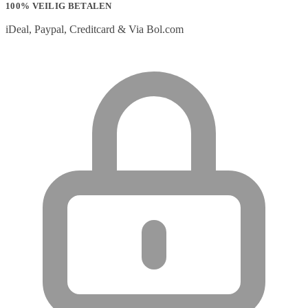
100% VEILIG BETALEN
iDeal, Paypal, Creditcard & Via Bol.com