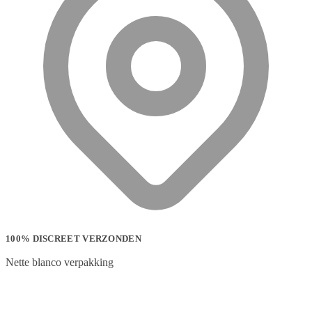
100% DISCREET VERZONDEN
Nette blanco verpakking