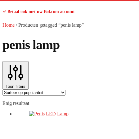
✓ Betaal ook met uw Bol.com account
Home
/
Producten getagged “penis lamp”
penis lamp
Toon filters
Enig resultaat