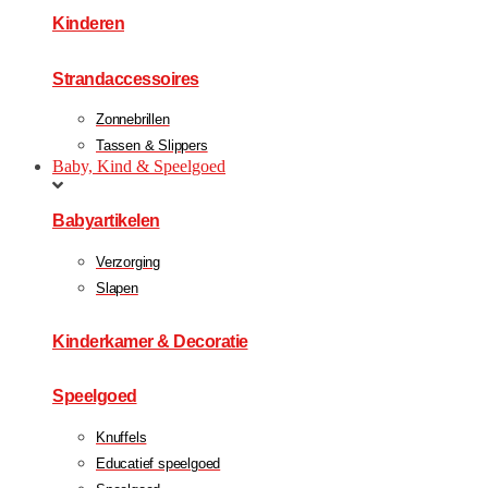
Kinderen
Strandaccessoires
Zonnebrillen
Tassen & Slippers
Baby, Kind & Speelgoed
Babyartikelen
Verzorging
Slapen
Kinderkamer & Decoratie
Speelgoed
Knuffels
Educatief speelgoed