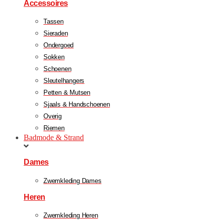
Accessoires
Tassen
Sieraden
Ondergoed
Sokken
Schoenen
Sleutelhangers
Petten & Mutsen
Sjaals & Handschoenen
Overig
Riemen
Badmode & Strand
Dames
Zwemkleding Dames
Heren
Zwemkleding Heren