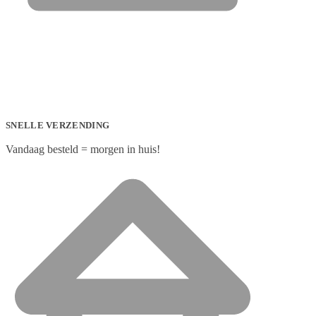
SNELLE VERZENDING
Vandaag besteld = morgen in huis!