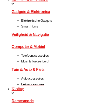
Gadgets & Elektronica
Elektronische Gadgets
Smart Home
Veiligheid & Navigatie
Computer & Mobiel
Telefoonaccessoires
Muis & Toetsenbord
Tuin & Auto & Fiets
Autoaccessoires
Fietsaccessoires
Kleding
Damesmode