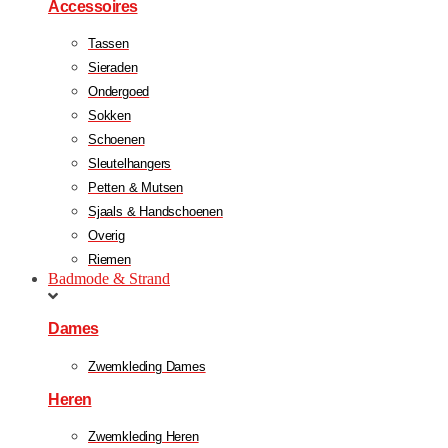
Accessoires
Tassen
Sieraden
Ondergoed
Sokken
Schoenen
Sleutelhangers
Petten & Mutsen
Sjaals & Handschoenen
Overig
Riemen
Badmode & Strand
Dames
Zwemkleding Dames
Heren
Zwemkleding Heren