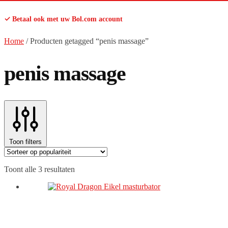
✓ Betaal ook met uw Bol.com account
Home
/
Producten getagged “penis massage”
penis massage
Toon filters
Gesorteerd
Toont alle 3 resultaten
op
populariteit