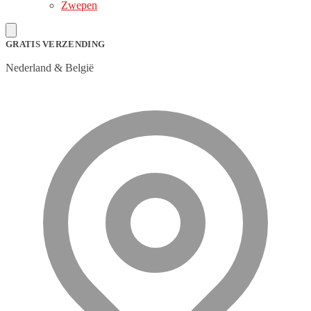
Zwepen
GRATIS VERZENDING
Nederland & België