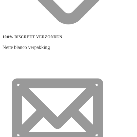
100% DISCREET VERZONDEN
Nette blanco verpakking