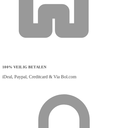
100% VEILIG BETALEN
iDeal, Paypal, Creditcard & Via Bol.com