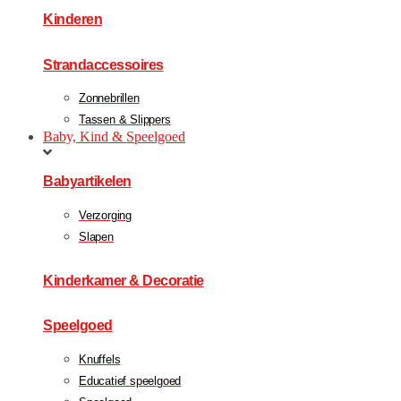
Kinderen
Strandaccessoires
Zonnebrillen
Tassen & Slippers
Baby, Kind & Speelgoed
Babyartikelen
Verzorging
Slapen
Kinderkamer & Decoratie
Speelgoed
Knuffels
Educatief speelgoed