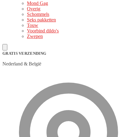
Mond Gag
Overig
Schommels
Seks pakketten
Touw
Voorbind dildo's
Zwepen
GRATIS VERZENDING
Nederland & België