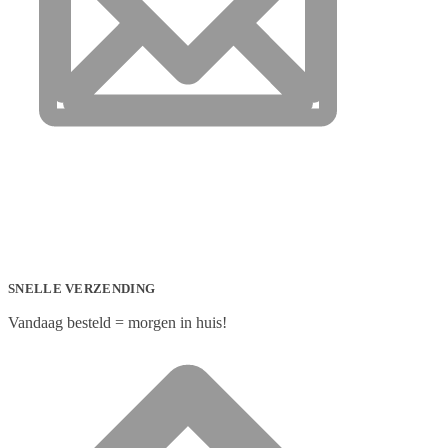
SNELLE VERZENDING
Vandaag besteld = morgen in huis!