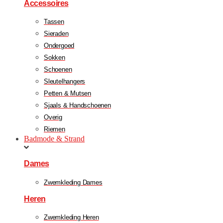
Accessoires
Tassen
Sieraden
Ondergoed
Sokken
Schoenen
Sleutelhangers
Petten & Mutsen
Sjaals & Handschoenen
Overig
Riemen
Badmode & Strand
Dames
Zwemkleding Dames
Heren
Zwemkleding Heren