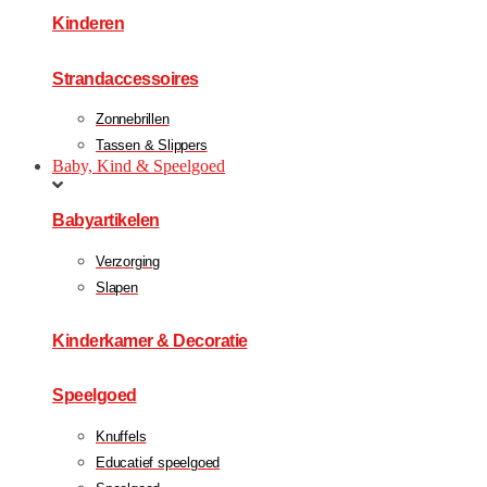
Kinderen
Strandaccessoires
Zonnebrillen
Tassen & Slippers
Baby, Kind & Speelgoed
Babyartikelen
Verzorging
Slapen
Kinderkamer & Decoratie
Speelgoed
Knuffels
Educatief speelgoed