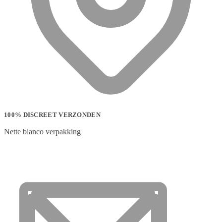
100% DISCREET VERZONDEN
Nette blanco verpakking