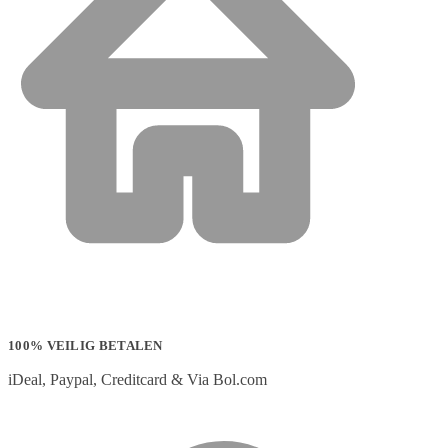
100% VEILIG BETALEN
iDeal, Paypal, Creditcard & Via Bol.com