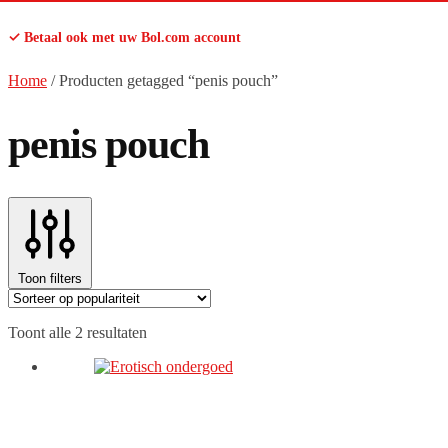
✓ Betaal ook met uw Bol.com account
Home
/
Producten getagged “penis pouch”
penis pouch
Toon filters
Gesorteerd
Toont alle 2 resultaten
op
populariteit