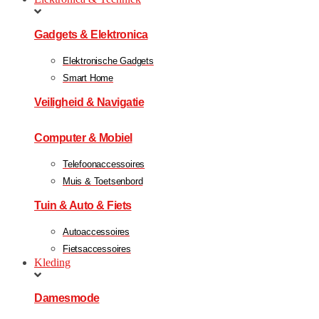
Gadgets & Elektronica
Elektronische Gadgets
Smart Home
Veiligheid & Navigatie
Computer & Mobiel
Telefoonaccessoires
Muis & Toetsenbord
Tuin & Auto & Fiets
Autoaccessoires
Fietsaccessoires
Kleding
Damesmode