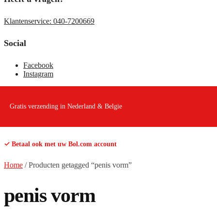
Klantenservice: 040-7200669
Social
Facebook
Instagram
Gratis verzending in Nederland & Belgie
✓ Betaal ook met uw Bol.com account
Home
/
Producten getagged “penis vorm”
penis vorm