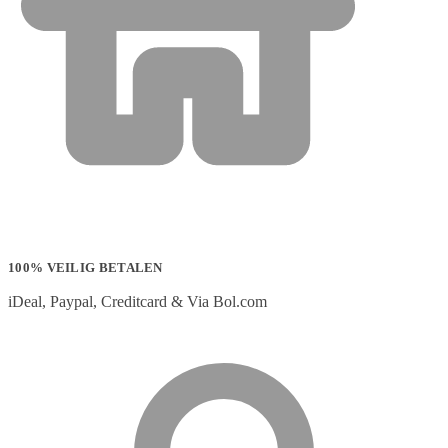
100% VEILIG BETALEN
iDeal, Paypal, Creditcard & Via Bol.com