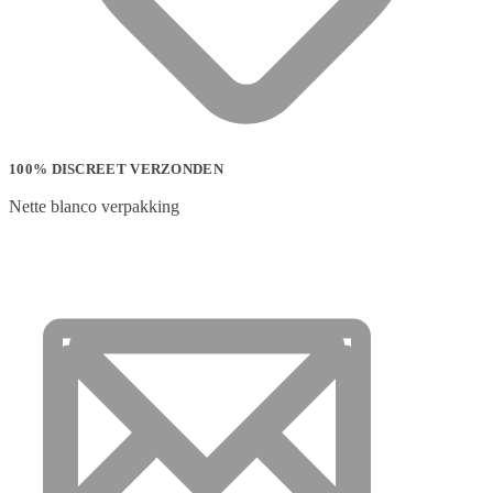
100% DISCREET VERZONDEN
Nette blanco verpakking