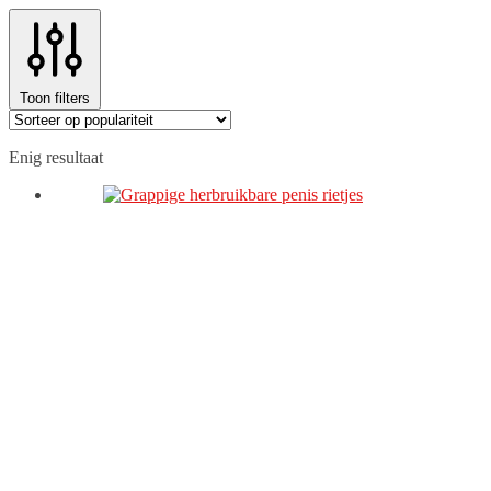
Toon filters
Enig resultaat