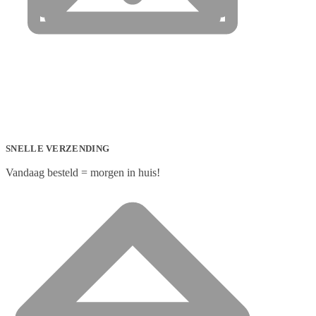
SNELLE VERZENDING
Vandaag besteld = morgen in huis!