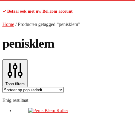
✓ Betaal ook met uw Bol.com account
Home
/
Producten getagged “penisklem”
penisklem
Toon filters
Enig resultaat