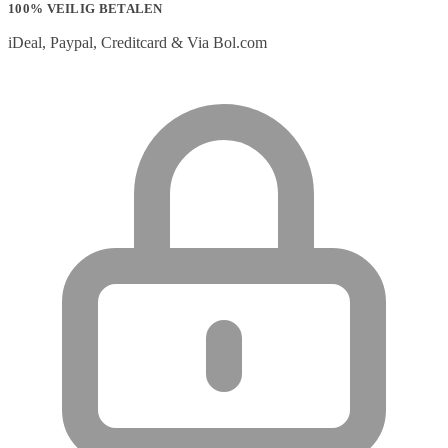
100% VEILIG BETALEN
iDeal, Paypal, Creditcard & Via Bol.com