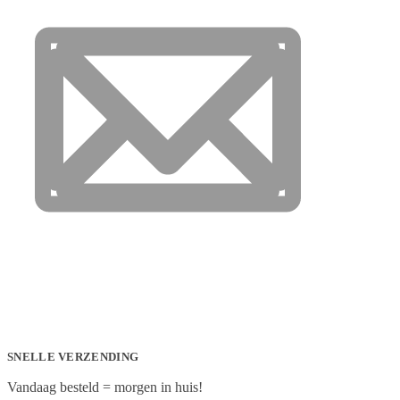
SNELLE VERZENDING
Vandaag besteld = morgen in huis!