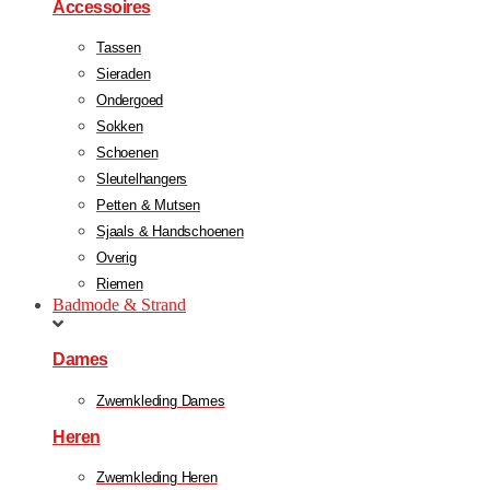
Accessoires
Tassen
Sieraden
Ondergoed
Sokken
Schoenen
Sleutelhangers
Petten & Mutsen
Sjaals & Handschoenen
Overig
Riemen
Badmode & Strand
Dames
Zwemkleding Dames
Heren
Zwemkleding Heren