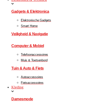
Gadgets & Elektronica
Elektronische Gadgets
Smart Home
Veiligheid & Navigatie
Computer & Mobiel
Telefoonaccessoires
Muis & Toetsenbord
Tuin & Auto & Fiets
Autoaccessoires
Fietsaccessoires
Kleding
Damesmode