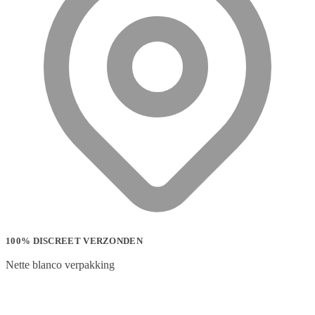
100% DISCREET VERZONDEN
Nette blanco verpakking