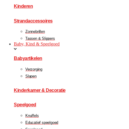
Kinderen
Strandaccessoires
Zonnebrillen
Tassen & Slippers
Baby, Kind & Speelgoed
Babyartikelen
Verzorging
Slapen
Kinderkamer & Decoratie
Speelgoed
Knuffels
Educatief speelgoed