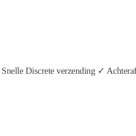
Snelle Discrete verzending ✓ Achteraf