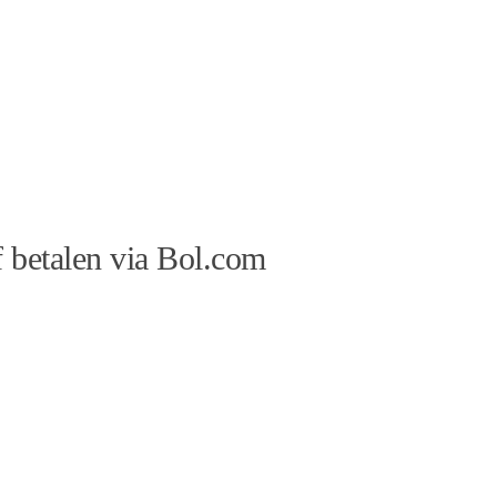
 betalen via Bol.com