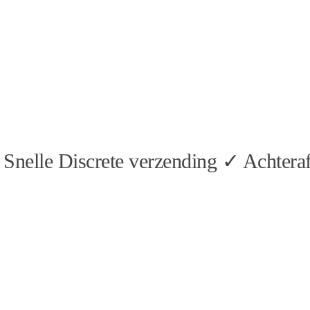
Snelle Discrete verzending ✓ Achteraf