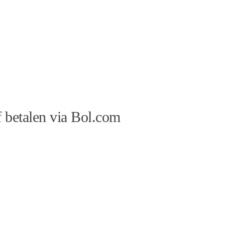
 betalen via Bol.com