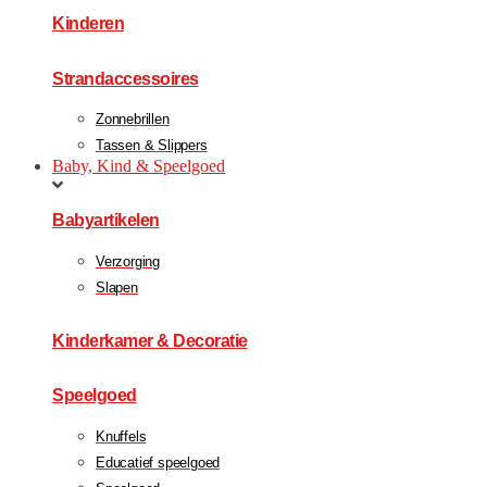
Kinderen
Strandaccessoires
Zonnebrillen
Tassen & Slippers
Baby, Kind & Speelgoed
Babyartikelen
Verzorging
Slapen
Kinderkamer & Decoratie
Speelgoed
Knuffels
Educatief speelgoed