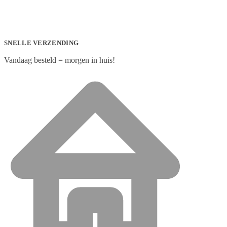
SNELLE VERZENDING
Vandaag besteld = morgen in huis!