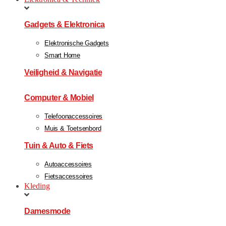
Gadgets & Elektronica
Elektronische Gadgets
Smart Home
Veiligheid & Navigatie
Computer & Mobiel
Telefoonaccessoires
Muis & Toetsenbord
Tuin & Auto & Fiets
Autoaccessoires
Fietsaccessoires
Kleding
Damesmode