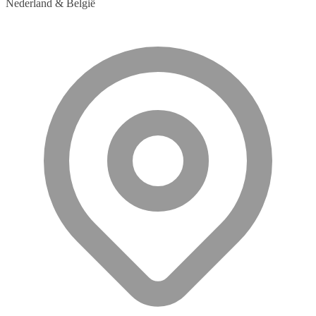
Nederland & België