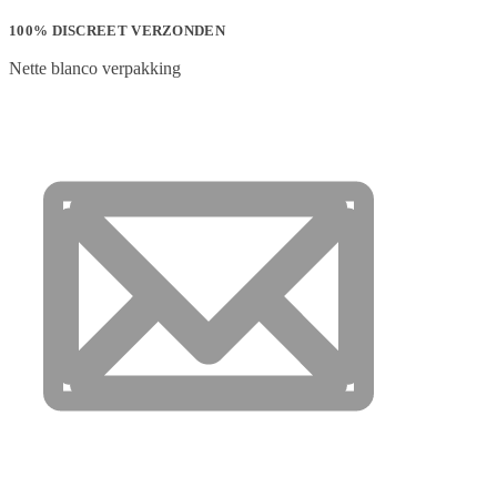
100% DISCREET VERZONDEN
Nette blanco verpakking