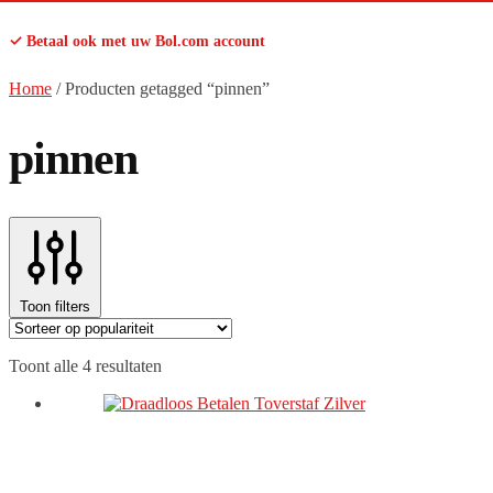
✓ Betaal ook met uw Bol.com account
Home
/
Producten getagged “pinnen”
pinnen
Toon filters
Gesorteerd
Toont alle 4 resultaten
op
populariteit