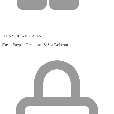
100% VEILIG BETALEN
iDeal, Paypal, Creditcard & Via Bol.com