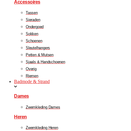
Accessoires
Tassen
Sieraden
Ondergoed
Sokken
Schoenen
Sleutelhangers
Petten & Mutsen
Sjaals & Handschoenen
Overig
Riemen
Badmode & Strand
Dames
Zwemkleding Dames
Heren
Zwemkleding Heren