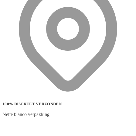
100% DISCREET VERZONDEN
Nette blanco verpakking