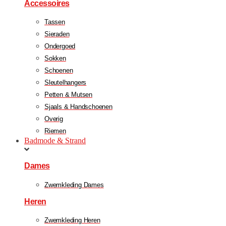
Accessoires
Tassen
Sieraden
Ondergoed
Sokken
Schoenen
Sleutelhangers
Petten & Mutsen
Sjaals & Handschoenen
Overig
Riemen
Badmode & Strand
Dames
Zwemkleding Dames
Heren
Zwemkleding Heren