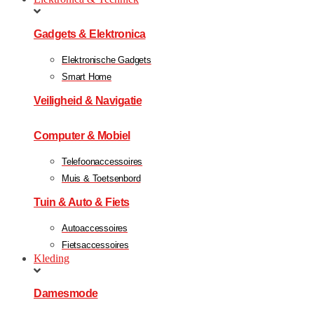
Gadgets & Elektronica
Elektronische Gadgets
Smart Home
Veiligheid & Navigatie
Computer & Mobiel
Telefoonaccessoires
Muis & Toetsenbord
Tuin & Auto & Fiets
Autoaccessoires
Fietsaccessoires
Kleding
Damesmode