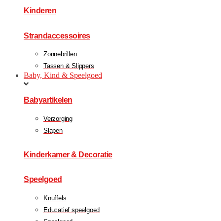
Kinderen
Strandaccessoires
Zonnebrillen
Tassen & Slippers
Baby, Kind & Speelgoed
Babyartikelen
Verzorging
Slapen
Kinderkamer & Decoratie
Speelgoed
Knuffels
Educatief speelgoed