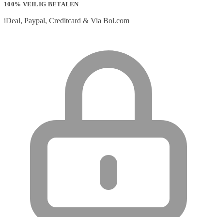
100% VEILIG BETALEN
iDeal, Paypal, Creditcard & Via Bol.com