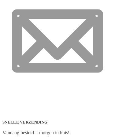
SNELLE VERZENDING
Vandaag besteld = morgen in huis!