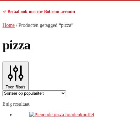
✓ Betaal ook met uw Bol.com account
Home
/
Producten getagged “pizza”
pizza
Toon filters
Enig resultaat