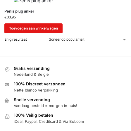
Penis plug anker
€
33,95
Toevoegen aan winkelwagen
Enig resultaat
Gratis verzending
Nederland & België
100% Discreet verzonden
Nette blanco verpakking
Snelle verzending
Vandaag besteld = morgen in huis!
100% Veilig betalen
iDeal, Paypal, Creditcard & Via Bol.com