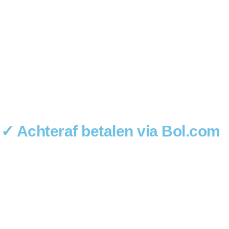
 ✓ Achteraf betalen via Bol.com