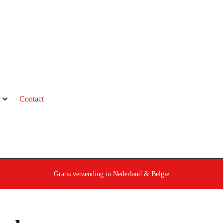
M
Contact
Gratis verzending in Nederland & Belgie