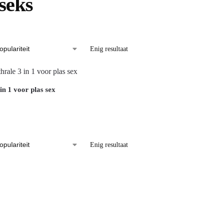
 seks
Enig resultaat
in 1 voor plas sex
Enig resultaat