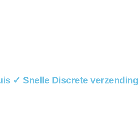
is ✓ Snelle Discrete verzending